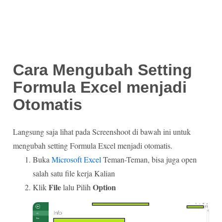
Cara Mengubah Setting
Formula Excel menjadi
Otomatis
Langsung saja lihat pada Screenshoot di bawah ini untuk
mengubah setting Formula Excel menjadi otomatis.
Buka
Microsoft Excel
Teman-Teman, bisa juga open
salah satu file kerja Kalian
File
Option
Klik
lalu Pilih