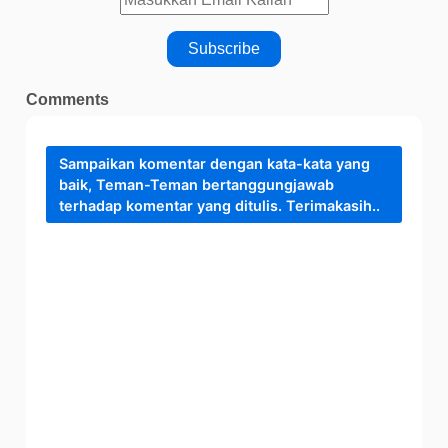
Comments
Sampaikan komentar dengan kata-kata yang
baik, Teman-Teman bertanggungjawab
terhadap komentar yang ditulis. Terimakasih..