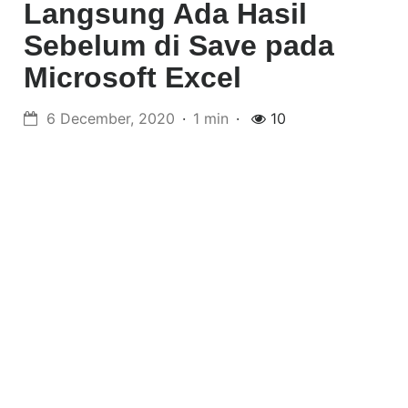
Langsung Ada Hasil
Sebelum di Save pada
Microsoft Excel
6 December, 2020
1 min
10