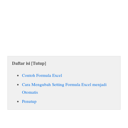
Daftar isi [
Tutup
]
Contoh Formula Excel
Cara Mengubah Setting Formula Excel menjadi
Otomatis
Penutup