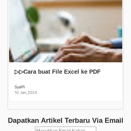
▷▷Cara buat File Excel ke PDF
Syaffi
10 Jan,2024
Dapatkan Artikel Terbaru Via Email