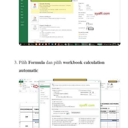
Formula
workbook calculation
Pilih
dan pilih
automatic