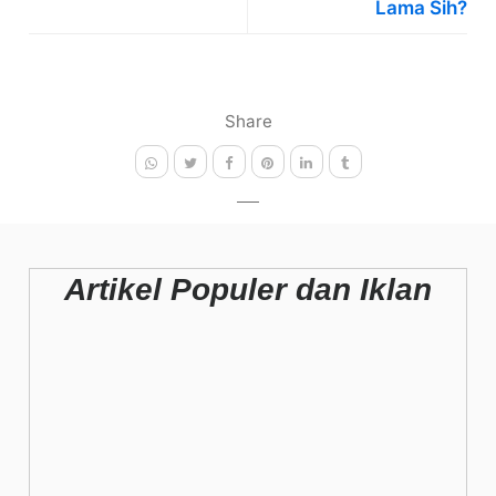
Lama Sih?
Share
Artikel Populer dan Iklan