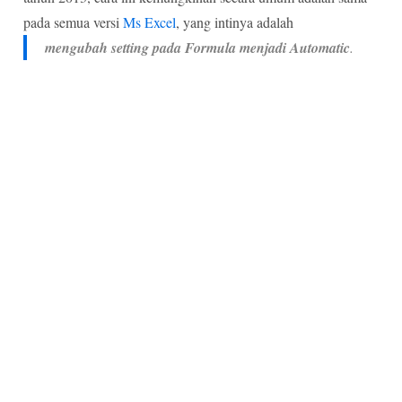
pada semua versi
Ms Excel
, yang intinya adalah
mengubah setting pada Formula menjadi Automatic
.