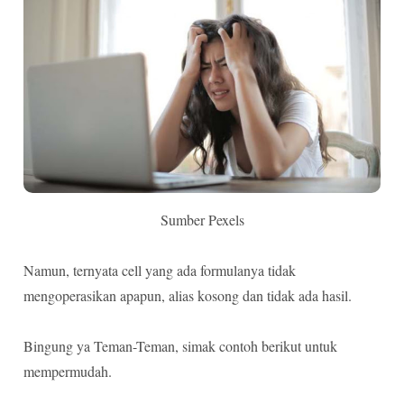
Sumber Pexels
Namun, ternyata cell yang ada formulanya tidak
mengoperasikan apapun, alias kosong dan tidak ada hasil.
Bingung ya Teman-Teman, simak contoh berikut untuk
mempermudah.