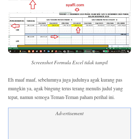
Screenshot Formula Excel tidak tampil
Eh maaf maaf, sebelumnya juga judulnya agak kurang pas
mungkin ya, agak bingung terus terang menulis judul yang
tepat, namun semoga Teman-Teman paham perihal ini.
Advertisement