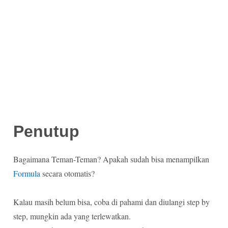
Penutup
Bagaimana Teman-Teman? Apakah sudah bisa menampilkan
Formula
secara otomatis?
Kalau masih belum bisa, coba di pahami dan diulangi step by
step, mungkin ada yang terlewatkan.