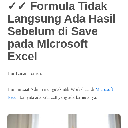
✓✓ Formula Tidak
Langsung Ada Hasil
Sebelum di Save
pada Microsoft
Excel
Hai Teman-Teman.
Hari ini saat Admin mengutak-atik Worksheet di
Microsoft
Excel
, ternyata ada satu cell yang ada formulanya.