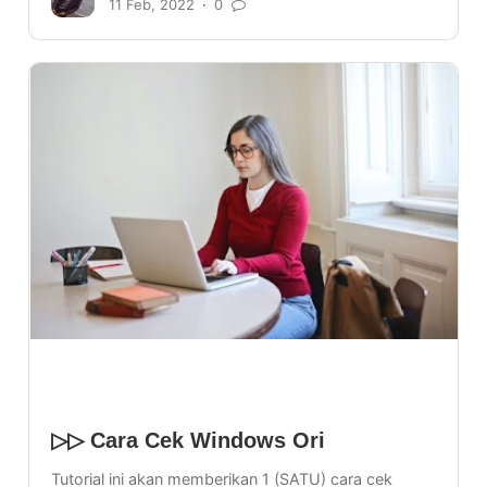
11 Feb, 2022
0
▷▷ Cara Cek Windows Ori
Tutorial ini akan memberikan 1 (SATU) cara cek