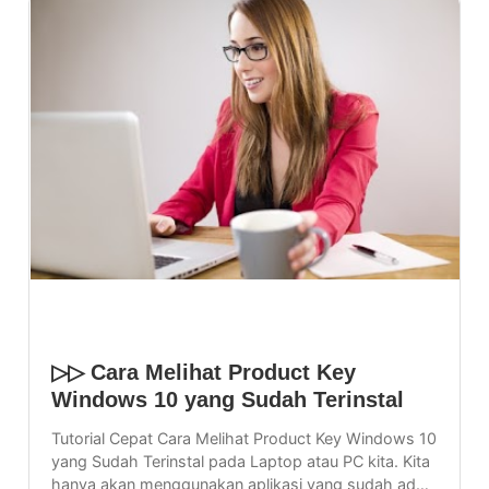
Sharing
TERBARU
▷▷ Cara Melihat Product Key
Windows 10 yang Sudah Terinstal
Tutorial Cepat Cara Melihat Product Key Windows 10
yang Sudah Terinstal pada Laptop atau PC kita. Kita
hanya akan menggunakan aplikasi yang sudah ad…