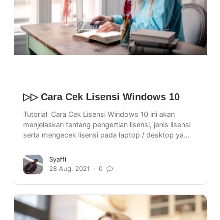
▷▷ Cara Cek Lisensi Windows 10
Tutorial Cara Cek Lisensi Windows 10 ini akan
menjelaskan tentang pengertian lisensi, jenis lisensi
serta mengecek lisensi pada laptop / desktop ya…
Syaffi
28 Aug, 2021
0