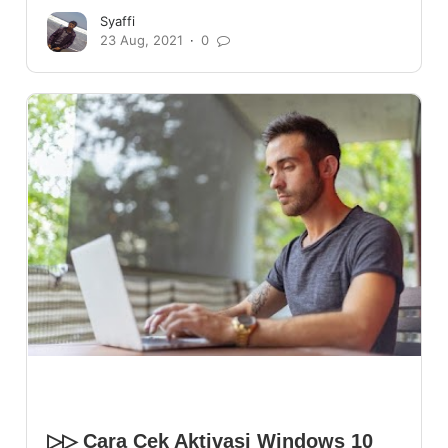
Syaffi
23 Aug, 2021
0
▷▷ Cara Cek Aktivasi Windows 10