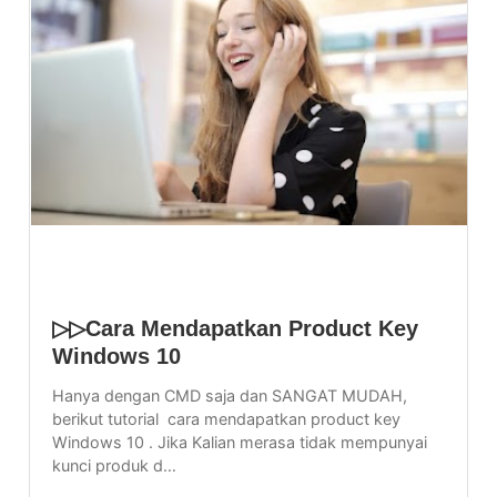
▷▷Cara Mendapatkan Product Key
Windows 10
Hanya dengan CMD saja dan SANGAT MUDAH,
berikut tutorial cara mendapatkan product key
Windows 10 . Jika Kalian merasa tidak mempunyai
kunci produk d…