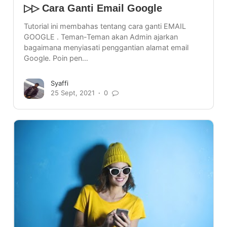
▷▷ Cara Ganti Email Google
Tutorial ini membahas tentang cara ganti EMAIL
GOOGLE . Teman-Teman akan Admin ajarkan
bagaimana menyiasati penggantian alamat email
Google. Poin pen…
Syaffi
25 Sept, 2021
0