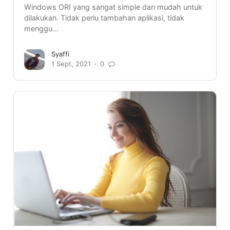
Windows ORI yang sangat simple dan mudah untuk
dilakukan. Tidak perlu tambahan aplikasi, tidak
menggu…
Syaffi
1 Sept, 2021
0