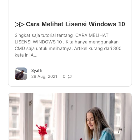
▷▷ Cara Melihat Lisensi Windows 10
Singkat saja tutorial tentang CARA MELIHAT
LISENSI WINDOWS 10 . Kita hanya menggunakan
CMD saja untuk melihatnya. Artikel kurang dari 300
kata ini A…
Syaffi
28 Aug, 2021
0