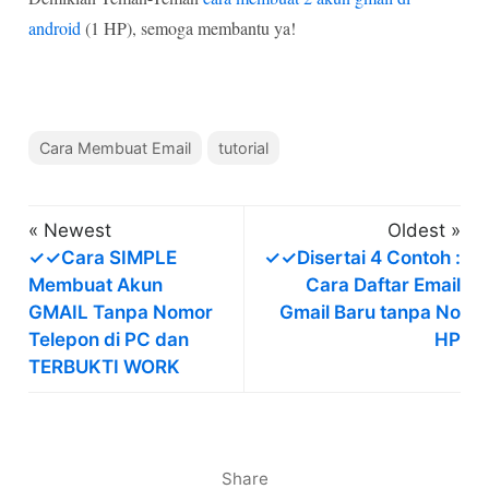
android
(1 HP), semoga membantu ya!
Cara Membuat Email
tutorial
« Newest
Oldest »
✓✓Cara SIMPLE
✓✓Disertai 4 Contoh :
Membuat Akun
Cara Daftar Email
GMAIL Tanpa Nomor
Gmail Baru tanpa No
Telepon di PC dan
HP
TERBUKTI WORK
Share