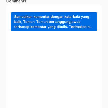
Comments
Sampaikan komentar dengan kata-kata yang
baik, Teman-Teman bertanggungjawab
terhadap komentar yang ditulis. Terimakasih..