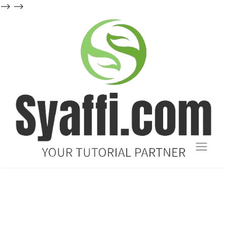
-->
-->