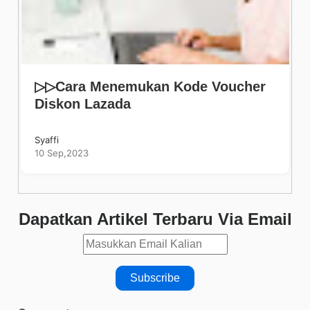
▷▷Cara Menemukan Kode Voucher
Diskon Lazada
Syaffi
10 Sep,2023
Dapatkan Artikel Terbaru Via Email