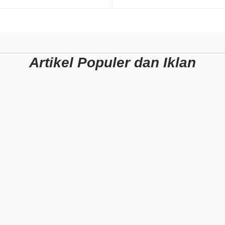
Artikel Populer dan Iklan