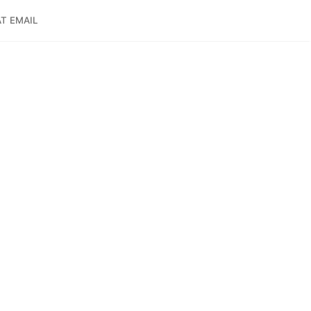
T EMAIL