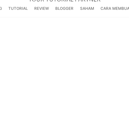
G
TUTORIAL
REVIEW
BLOGGER
SAHAM
CARA MEMBUA