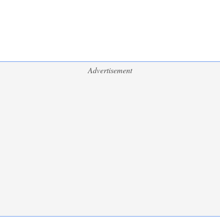
Advertisement