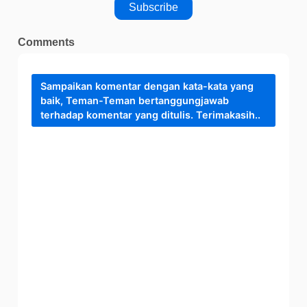
Comments
Sampaikan komentar dengan kata-kata yang
baik, Teman-Teman bertanggungjawab
terhadap komentar yang ditulis. Terimakasih..