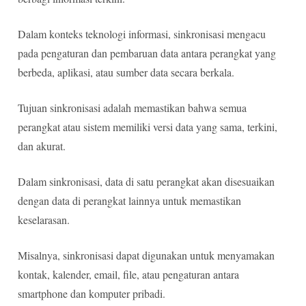
Dalam konteks teknologi informasi, sinkronisasi mengacu
pada pengaturan dan pembaruan data antara perangkat yang
berbeda, aplikasi, atau sumber data secara berkala.
Tujuan sinkronisasi adalah memastikan bahwa semua
perangkat atau sistem memiliki versi data yang sama, terkini,
dan akurat.
Dalam sinkronisasi, data di satu perangkat akan disesuaikan
dengan data di perangkat lainnya untuk memastikan
keselarasan.
Misalnya, sinkronisasi dapat digunakan untuk menyamakan
kontak, kalender, email, file, atau pengaturan antara
smartphone dan komputer pribadi.