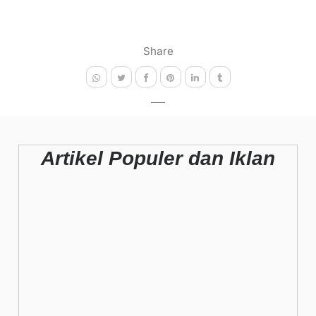
Share
Artikel Populer dan Iklan