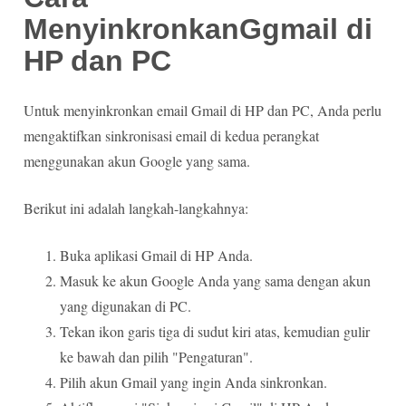
MenyinkronkanGgmail di
HP dan PC
Untuk menyinkronkan email Gmail di HP dan PC, Anda perlu
mengaktifkan sinkronisasi email di kedua perangkat
menggunakan akun Google yang sama.
Berikut ini adalah langkah-langkahnya:
Buka aplikasi Gmail di HP Anda.
Masuk ke akun Google Anda yang sama dengan akun
yang digunakan di PC.
Tekan ikon garis tiga di sudut kiri atas, kemudian gulir
ke bawah dan pilih "Pengaturan".
Pilih akun Gmail yang ingin Anda sinkronkan.