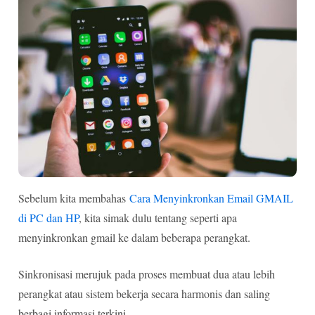
Sebelum kita membahas
Cara Menyinkronkan Email GMAIL
di PC dan HP
, kita simak dulu tentang seperti apa
menyinkronkan gmail ke dalam beberapa perangkat.
Sinkronisasi merujuk pada proses membuat dua atau lebih
perangkat atau sistem bekerja secara harmonis dan saling
berbagi informasi terkini.