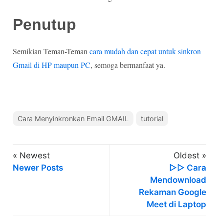
Penutup
Semikian Teman-Teman
cara mudah dan cepat untuk sinkron
Gmail di HP maupun PC
, semoga bermanfaat ya.
Cara Menyinkronkan Email GMAIL
tutorial
« Newest
Oldest »
Newer Posts
▷▷ Cara
Mendownload
Rekaman Google
Meet di Laptop