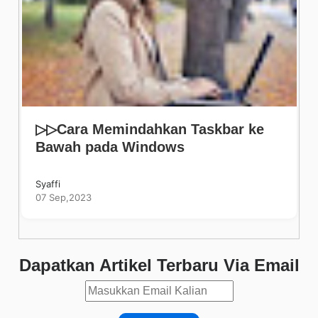
▷▷Cara Memindahkan Taskbar ke
Bawah pada Windows
Syaffi
07 Sep,2023
Dapatkan Artikel Terbaru Via Email