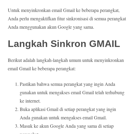
Untuk menyinkronkan email Gmail ke beberapa perangkat,
Anda perlu mengaktifkan fitur sinkronisasi di semua perangkat
Anda menggunakan akun Google yang sama.
Langkah Sinkron GMAIL
Berikut adalah langkah-langkah umum untuk menyinkronkan
email Gmail ke beberapa perangkat:
Pastikan bahwa semua perangkat yang ingin Anda
gunakan untuk mengakses email Gmail telah terhubung
ke internet.
Buka aplikasi Gmail di setiap perangkat yang ingin
Anda gunakan untuk mengakses email Gmail.
Masuk ke akun Google Anda yang sama di setiap