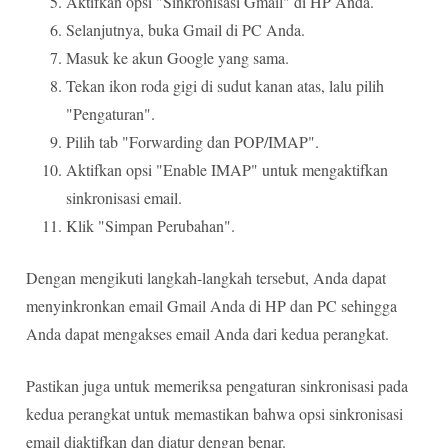
Aktifkan opsi "Sinkronisasi Gmail" di HP Anda.
Selanjutnya, buka Gmail di PC Anda.
Masuk ke akun Google yang sama.
Tekan ikon roda gigi di sudut kanan atas, lalu pilih
"Pengaturan".
Pilih tab "Forwarding dan POP/IMAP".
Aktifkan opsi "Enable IMAP" untuk mengaktifkan
sinkronisasi email.
Klik "Simpan Perubahan".
Dengan mengikuti langkah-langkah tersebut, Anda dapat
menyinkronkan email Gmail Anda di HP dan PC sehingga
Anda dapat mengakses email Anda dari kedua perangkat.
Pastikan juga untuk memeriksa pengaturan sinkronisasi pada
kedua perangkat untuk memastikan bahwa opsi sinkronisasi
email diaktifkan dan diatur dengan benar.