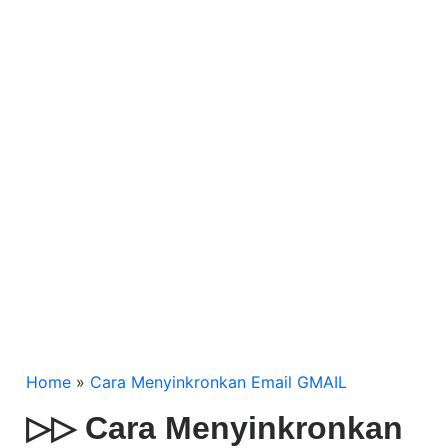
Home
»
Cara Menyinkronkan Email GMAIL
▷▷ Cara Menyinkronkan