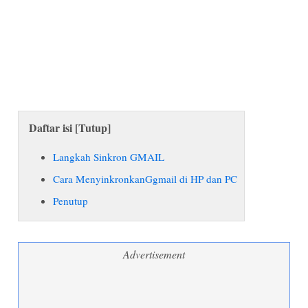
Daftar isi [
Tutup
]
Langkah Sinkron GMAIL
Cara MenyinkronkanGgmail di HP dan PC
Penutup
Advertisement