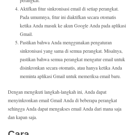
perangkat.
Aktifkan fitur sinkronisasi email di setiap perangkat.
Pada umumnya, fitur ini diaktifkan secara otomatis
ketika Anda masuk ke akun Google Anda pada aplikasi
Gmail.
Pastikan bahwa Anda menggunakan pengaturan
sinkronisasi yang sama di semua perangkat. Misalnya,
pastikan bahwa semua perangkat mengatur email untuk
disinkronkan secara otomatis, atau hanya ketika Anda
meminta aplikasi Gmail untuk memeriksa email baru.
Dengan mengikuti langkah-langkah ini, Anda dapat
menyinkronkan email Gmail Anda di beberapa perangkat
sehingga Anda dapat mengakses email Anda dari mana saja
dan kapan saja.
Cara