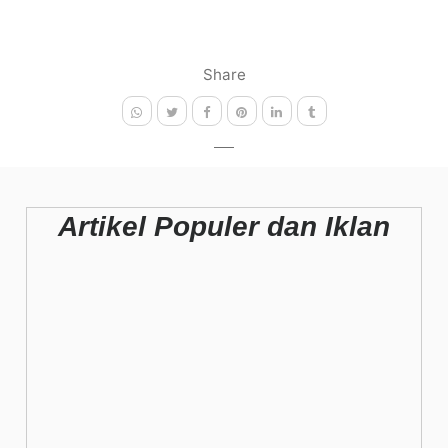
Share
Artikel Populer dan Iklan