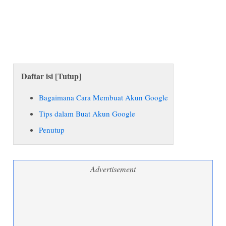
Daftar isi [
Tutup
]
Bagaimana Cara Membuat Akun Google
Tips dalam Buat Akun Google
Penutup
Advertisement