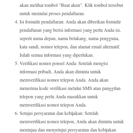
akan melihat tombol "Buat akun". Klik tombol tersebut
untuk memulai proses pendaftaran.
Isi formulir pendaftaran: Anda akan diberikan formulir
pendaftaran yang berisi informasi yang perlu Anda isi,
seperti nama depan, nama belakang, nama pengguna,
kata sandi, nomor telepon, dan alamat email alternatif.
Isilah semua informasi yang diperlukan.
Verifikasi nomor ponsel Anda: Setelah mengisi
informasi pribadi, Anda akan diminta untuk
memverifikasi nomor telepon Anda. Anda akan
menerima kode verifikasi melalui SMS atau panggilan
telepon yang perlu Anda masukkan untuk
memverifikasi nomor telepon Anda.
Setujui persyaratan dan kebijakan: Setelah
memverifikasi nomor telepon, Anda akan diminta untuk
meninjau dan menyetujui persyaratan dan kebijakan