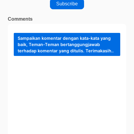
Comments
Sampaikan komentar dengan kata-kata yang
baik, Teman-Teman bertanggungjawab
terhadap komentar yang ditulis. Terimakasih..