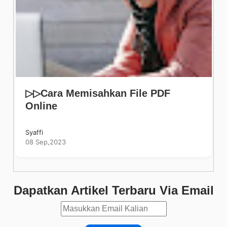
▷▷Cara Memisahkan File PDF
Online
Syaffi
08 Sep,2023
Dapatkan Artikel Terbaru Via Email