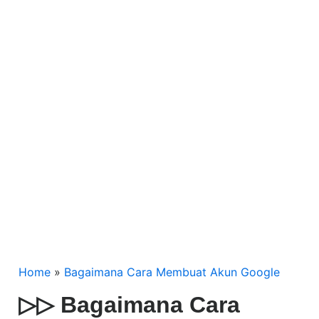
Home
»
Bagaimana Cara Membuat Akun Google
▷▷ Bagaimana Cara