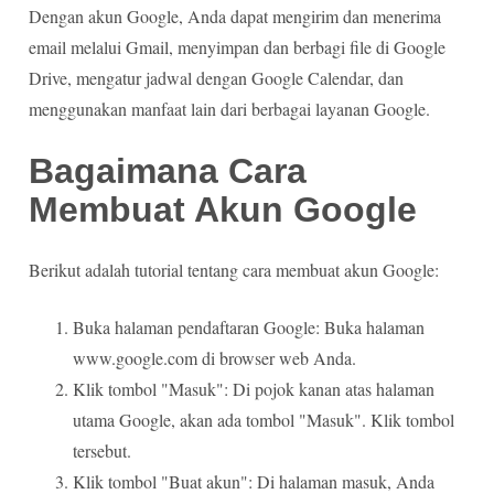
Dengan akun Google, Anda dapat mengirim dan menerima
email melalui Gmail, menyimpan dan berbagi file di Google
Drive, mengatur jadwal dengan Google Calendar, dan
menggunakan manfaat lain dari berbagai layanan Google.
Bagaimana Cara
Membuat Akun Google
Berikut adalah tutorial tentang cara membuat akun Google:
Buka halaman pendaftaran Google: Buka halaman
www.google.com di browser web Anda.
Klik tombol "Masuk": Di pojok kanan atas halaman
utama Google, akan ada tombol "Masuk". Klik tombol
tersebut.
Klik tombol "Buat akun": Di halaman masuk, Anda