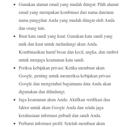
Gunakan alamat email yang mudah diingat: Pilih alamat
email yang merupakan kombinasi dari nama dan/atau
nama panggilan Anda yang mudah diingat oleh Anda
dan orang lain.
Buat kata sandi yang kuat: Gunakan kata sandi yang
unik dan kuat untuk melindungi akun Anda.
Kombinasikan huruf besar dan kecil, angka, dan simbol
untuk menjaga keamanan kata sandi.
Periksa kebijakan privasi: Ketika membuat akun
Google, penting untuk memeriksa kebijakan privasi
Google dan mengetahui bagaimana data Anda akan
digunakan dan dilindungi.
Jaga keamanan akun Anda: Aktifkan verifikasi dua
faktor untuk akun Google Anda dan selalu jaga
kerahasiaan informasi pribadi dan sandi Anda.
Perbarui informasi profil: Setelah membuat akun