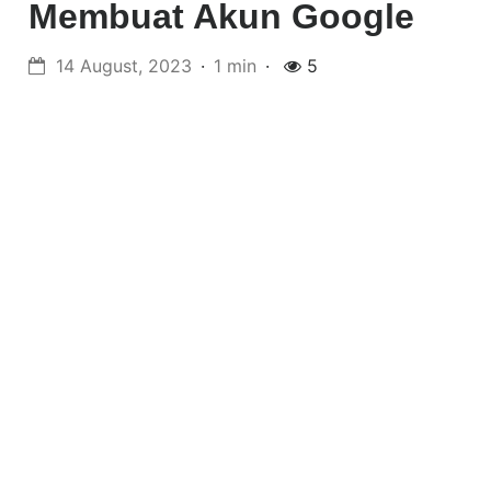
Membuat Akun Google
14 August, 2023
1 min
5