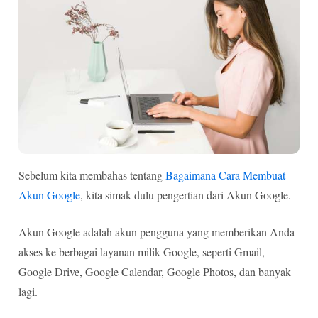
Sebelum kita membahas tentang
Bagaimana Cara Membuat
Akun Google
, kita simak dulu pengertian dari Akun Google.
Akun Google adalah akun pengguna yang memberikan Anda
akses ke berbagai layanan milik Google, seperti Gmail,
Google Drive, Google Calendar, Google Photos, dan banyak
lagi.