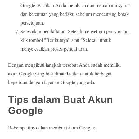
Google. Pastikan Anda membaca dan memahami syarat
dan ketentuan yang berlaku sebelum mencentang kotak
persetujuan.
Selesaikan pendaftaran: Setelah menyetujui persyaratan,
klik tombol "Berikutnya" atau "Selesai" untuk
menyelesaikan proses pendaftaran.
Dengan mengikuti langkah tersebut Anda sudah memiliki
akun Google yang bisa dimanfaatkan untuk berbagai
keperluan dengan layanan Google yang ada.
Tips dalam Buat Akun
Google
Beberapa tips dalam membuat akun Google: