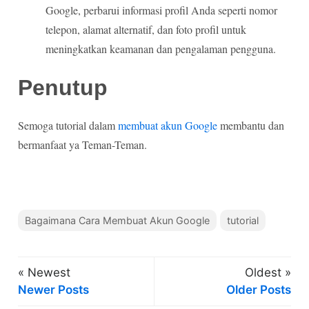
Google, perbarui informasi profil Anda seperti nomor
telepon, alamat alternatif, dan foto profil untuk
meningkatkan keamanan dan pengalaman pengguna.
Penutup
Semoga tutorial dalam
membuat akun Google
membantu dan
bermanfaat ya Teman-Teman.
Bagaimana Cara Membuat Akun Google
tutorial
« Newest
Oldest »
Newer Posts
Older Posts