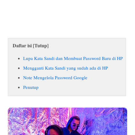
Daftar isi [
Tutup
]
Lupa Kata Sandi dan Membuat Password Baru di HP
Mengganti Kata Sandi yang sudah ada di HP
Note Mengelola Password Google
Penutup