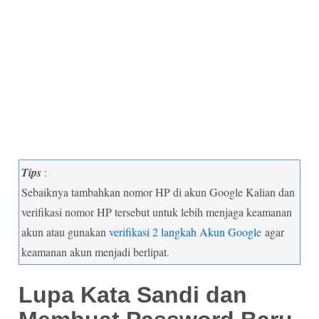
Tips
:
Sebaiknya tambahkan nomor HP di akun Google Kalian dan
verifikasi nomor HP tersebut untuk lebih menjaga keamanan
akun atau gunakan
verifikasi 2 langkah Akun Google
agar
keamanan akun menjadi berlipat.
Lupa Kata Sandi dan