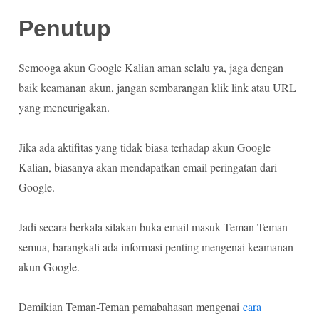
Penutup
Semooga akun Google Kalian aman selalu ya, jaga dengan
baik keamanan akun, jangan sembarangan klik link atau URL
yang mencurigakan.
Jika ada aktifitas yang tidak biasa terhadap akun Google
Kalian, biasanya akan mendapatkan email peringatan dari
Google.
Jadi secara berkala silakan buka email masuk Teman-Teman
semua, barangkali ada informasi penting mengenai keamanan
akun Google.
Demikian Teman-Teman pemabahasan mengenai
cara