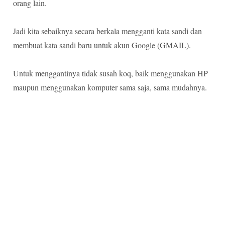
orang lain.
Jadi kita sebaiknya secara berkala mengganti kata sandi dan
membuat kata sandi baru untuk akun Google (GMAIL).
Untuk menggantinya tidak susah koq, baik menggunakan HP
maupun menggunakan komputer sama saja, sama mudahnya.