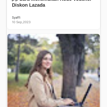
Diskon Lazada
Syaffi
10 Sep,2023