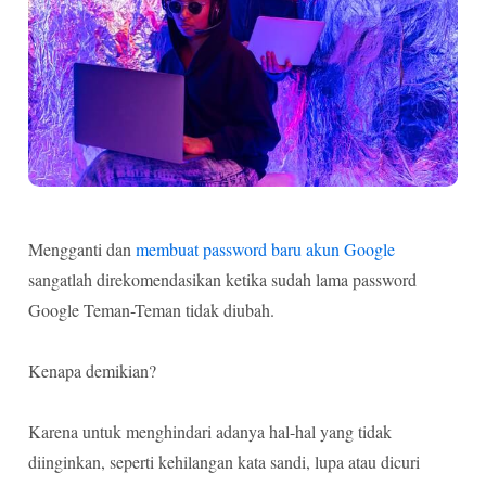
Mengganti dan
membuat password baru akun Google
sangatlah direkomendasikan ketika sudah lama password
Google Teman-Teman tidak diubah.
Kenapa demikian?
Karena untuk menghindari adanya hal-hal yang tidak
diinginkan, seperti kehilangan kata sandi, lupa atau dicuri