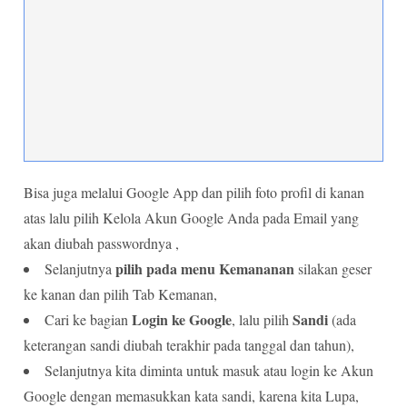
Bisa juga melalui Google App dan pilih foto profil di kanan
atas lalu pilih Kelola Akun Google Anda pada Email yang
akan diubah passwordnya ,
pilih pada menu Kemananan
Selanjutnya
silakan geser
ke kanan dan pilih Tab Kemanan,
Login ke Google
Sandi
Cari ke bagian
, lalu pilih
(ada
keterangan sandi diubah terakhir pada tanggal dan tahun),
Selanjutnya kita diminta untuk masuk atau login ke Akun
Google dengan memasukkan kata sandi, karena kita Lupa,