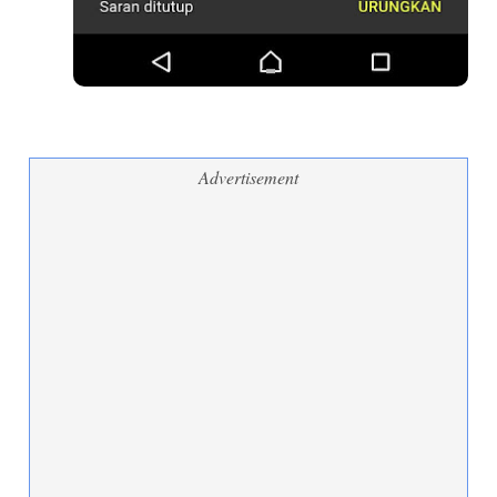
Advertisement