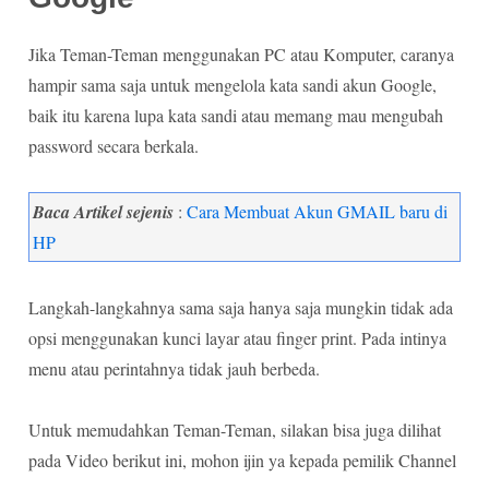
Jika Teman-Teman menggunakan PC atau Komputer, caranya
hampir sama saja untuk mengelola kata sandi akun Google,
baik itu karena lupa kata sandi atau memang mau mengubah
password secara berkala.
Baca Artikel sejenis
:
Cara Membuat Akun GMAIL baru di
HP
Langkah-langkahnya sama saja hanya saja mungkin tidak ada
opsi menggunakan kunci layar atau finger print. Pada intinya
menu atau perintahnya tidak jauh berbeda.
Untuk memudahkan Teman-Teman, silakan bisa juga dilihat
pada Video berikut ini, mohon ijin ya kepada pemilik Channel