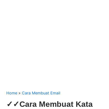
Home
»
Cara Membuat Email
✓✓Cara Membuat Kata