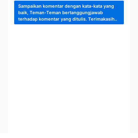
Sampaikan komentar dengan kata-kata yang
baik, Teman-Teman bertanggungjawab
terhadap komentar yang ditulis. Terimakasih..