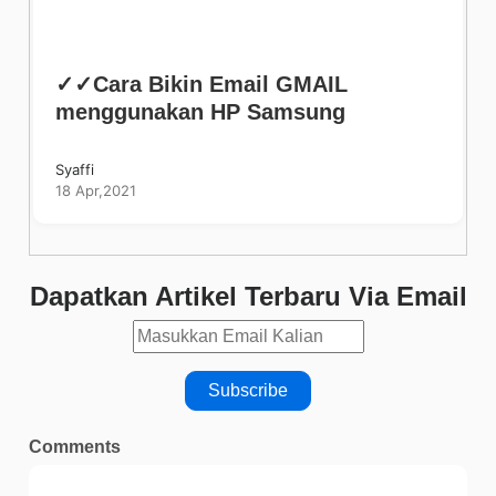
✓✓Cara Bikin Email GMAIL
menggunakan HP Samsung
Syaffi
18 Apr,2021
Dapatkan Artikel Terbaru Via Email
Comments