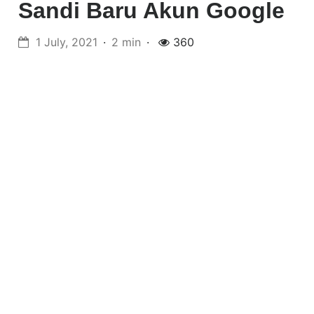
Sandi Baru Akun Google
1 July, 2021
2 min
360