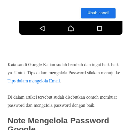
Kata sandi Google Kalian sudah berubah dan ingat baik-baik
ya. Untuk Tips dalam mengelola Password silakan menuju ke
Tips dalam mengelola Email
.
Di dalam artikel tersebut sudah disebutkan contoh membuat
password dan mengelola password dengan baik.
Note Mengelola Password
Google