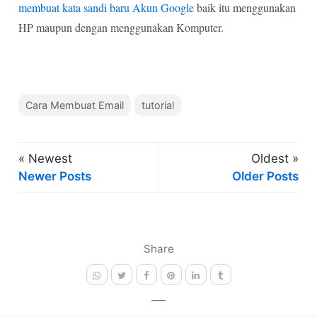
membuat kata sandi baru Akun Google
baik itu menggunakan
HP maupun dengan menggunakan Komputer.
Cara Membuat Email
tutorial
« Newest
Oldest »
Newer Posts
Older Posts
Share