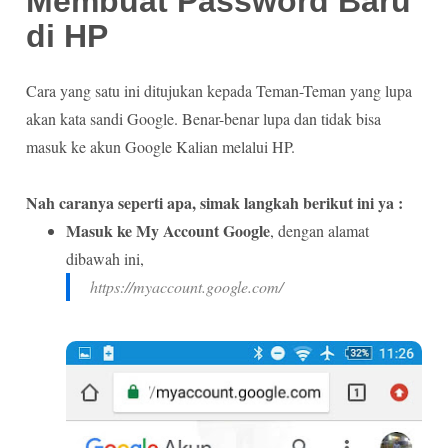
Membuat Password Baru
di HP
Cara yang satu ini ditujukan kepada Teman-Teman yang lupa
akan kata sandi Google. Benar-benar lupa dan tidak bisa
masuk ke akun Google Kalian melalui HP.
Nah caranya seperti apa, simak langkah berikut ini ya :
Masuk ke My Account Google
, dengan alamat
dibawah ini,
https://myaccount.google.com/