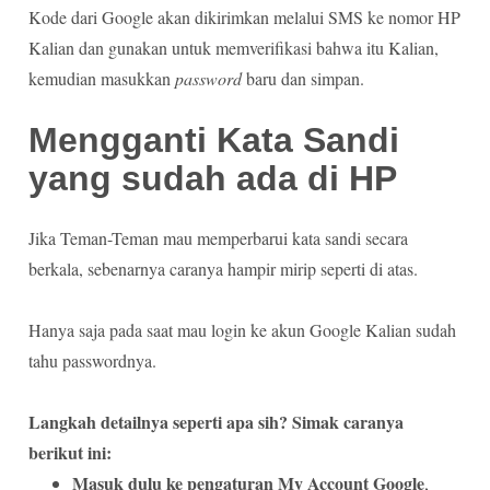
Kode dari Google akan dikirimkan melalui SMS ke nomor HP
Kalian dan gunakan untuk memverifikasi bahwa itu Kalian,
kemudian masukkan
password
baru dan simpan.
Mengganti Kata Sandi
yang sudah ada di HP
Jika Teman-Teman mau memperbarui kata sandi secara
berkala, sebenarnya caranya hampir mirip seperti di atas.
Hanya saja pada saat mau login ke akun Google Kalian sudah
tahu passwordnya.
Langkah detailnya seperti apa sih? Simak caranya
berikut ini:
Masuk dulu ke pengaturan My Account Google
,