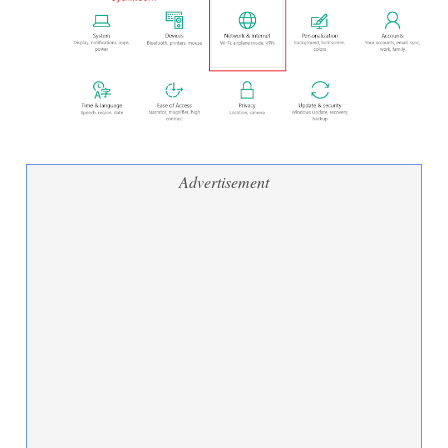
Advertisement