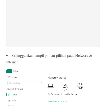
Sehingga akan tampil pilihan-pilihan pada Network &
Internet