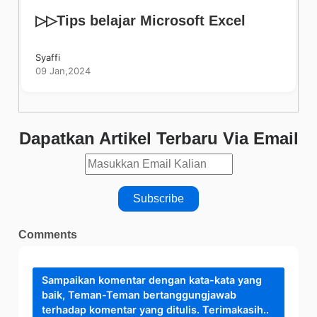
▷▷Tips belajar Microsoft Excel
Syaffi
09 Jan,2024
Dapatkan Artikel Terbaru Via Email
Comments
Sampaikan komentar dengan kata-kata yang
baik, Teman-Teman bertanggungjawab
terhadap komentar yang ditulis. Terimakasih..