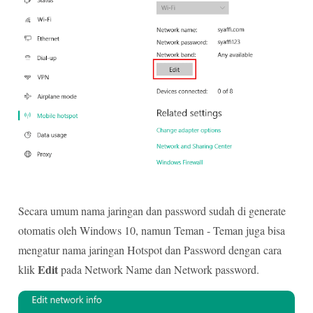
Secara umum nama jaringan dan password sudah di generate
otomatis oleh Windows 10, namun Teman - Teman juga bisa
mengatur nama jaringan Hotspot dan Password dengan cara
Edit
klik
pada Network Name dan Network password.