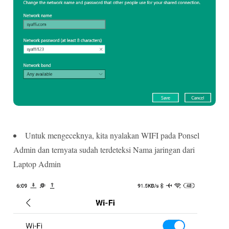
Untuk mengeceknya, kita nyalakan WIFI pada Ponsel
Admin dan ternyata sudah terdeteksi Nama jaringan dari
Laptop Admin