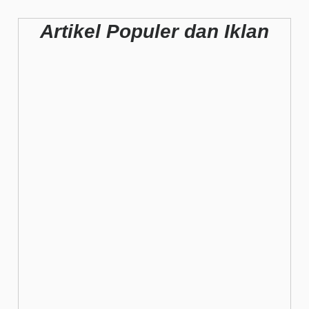
Artikel Populer dan Iklan