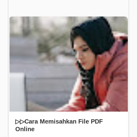
▷▷Cara Memisahkan File PDF
Online