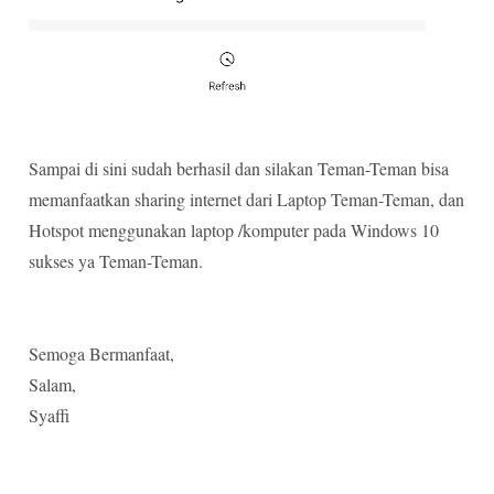
Sampai di sini sudah berhasil dan silakan Teman-Teman bisa
memanfaatkan sharing internet dari Laptop Teman-Teman, dan
Hotspot menggunakan laptop /komputer pada Windows 10
sukses ya Teman-Teman.
Semoga Bermanfaat,
Salam,
Syaffi