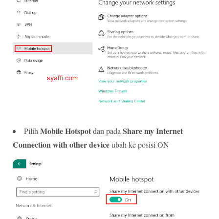
Mobile Hotspot
Share my Internet
Pilih
dan pada
Connection with other device
ubah ke posisi ON