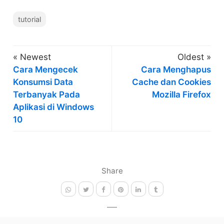
tutorial
« Newest
Oldest »
Cara Mengecek
Cara Menghapus
Konsumsi Data
Cache dan Cookies
Terbanyak Pada
Mozilla Firefox
Aplikasi di Windows
10
Share