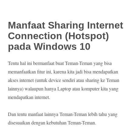
Manfaat Sharing Internet
Connection (Hotspot)
pada Windows 10
Tentu hal ini bermanfaat buat Teman-Teman yang bisa
memanfaatkan fitur ini, karena kita jadi bisa mendapatkan
akses internet (untuk device sendiri atau sharing ke Teman
lainnya) walaupun hanya Laptop atau komputer kita yang
mendapatkan internet.
Dan tentu manfaat lainnya Teman-Teman lebih tahu yang
disesuaikan dengan kebutuhan Teman-Teman.