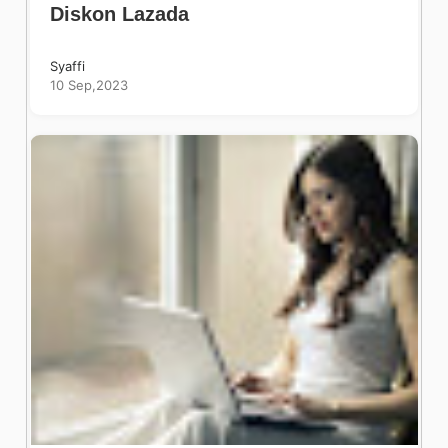
Diskon Lazada
Syaffi
10 Sep,2023