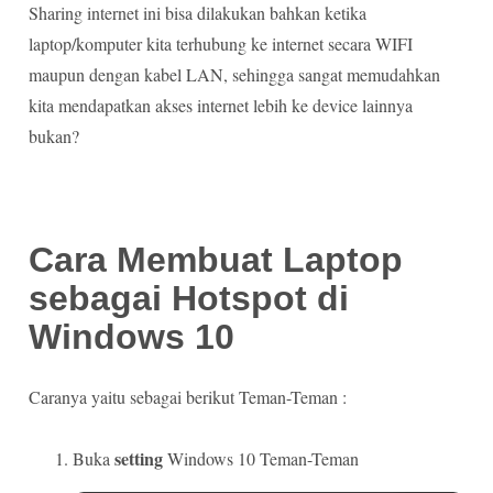
Sharing internet ini bisa dilakukan bahkan ketika
laptop/komputer kita terhubung ke internet secara WIFI
maupun dengan kabel LAN, sehingga sangat memudahkan
kita mendapatkan akses internet lebih ke device lainnya
bukan?
Cara Membuat Laptop
sebagai Hotspot di
Windows 10
Caranya yaitu sebagai berikut Teman-Teman :
setting
Buka
Windows 10 Teman-Teman