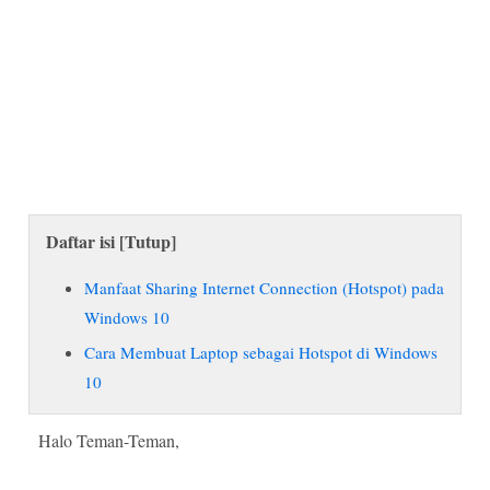
Daftar isi [
Tutup
]
Manfaat Sharing Internet Connection (Hotspot) pada
Windows 10
Cara Membuat Laptop sebagai Hotspot di Windows
10
Halo Teman-Teman,