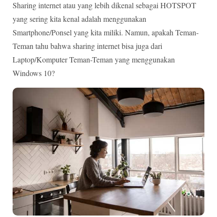
Sharing internet atau yang lebih dikenal sebagai HOTSPOT
yang sering kita kenal adalah menggunakan
Smartphone/Ponsel yang kita miliki. Namun, apakah Teman-
Teman tahu bahwa sharing internet bisa juga dari
Laptop/Komputer Teman-Teman yang menggunakan
Windows 10?