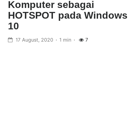
Komputer sebagai
HOTSPOT pada Windows
10
17 August, 2020
1 min
7