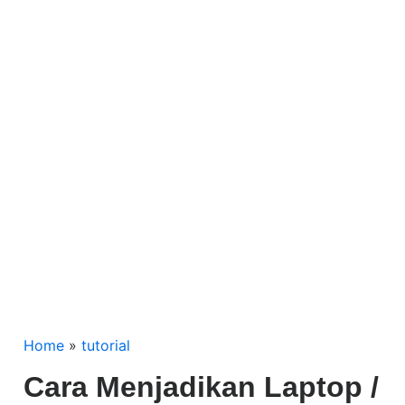
Home
»
tutorial
Cara Menjadikan Laptop /