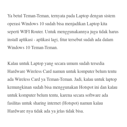
Ya betul Teman-Teman, ternyata pada Laptop dengan sistem
operasi Windows 10 sudah bisa menjadikan Laptop kita
seperti WIFI Router. Untuk menggunakannya juga tidak harus
install aplikasi - aplikasi lagi, fitur tersebut sudah ada dalam
Windows 10 Teman-Teman.
Kalau untuk Laptop yang secara umum sudah tersedia
Hardware Wireless Card namun untuk komputer belum tentu
ada Wireless Card ya Teman-Teman. Jadi, kalau untuk laptop
kemungkinan sudah bisa menggunakan Hotspot ini dan kalau
untuk komputer belum tentu, karena secara software ada
fasilitas untuk sharing internet (Hotspot) namun kalau
Hardware nya tidak ada ya jelas tidak bisa.