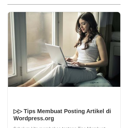
Sharing
TERBARU
▷▷ Tips Membuat Posting Artikel di
Wordpress.org