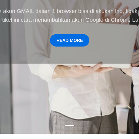
 akun GMAIL dalam 1 browser bisa dilakukan lho, tidak
artikel ini cara menambahkan akun Google di Chrome 
READ MORE