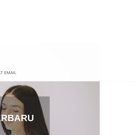
T EMAIL
TERBARU