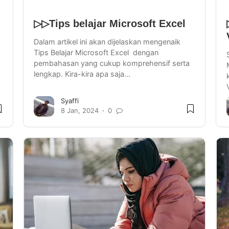
▷▷Tips belajar Microsoft Excel
Dalam artikel ini akan dijelaskan mengenaik
Tips Belajar Microsoft Excel dengan
pembahasan yang cukup komprehensif serta
lengkap. Kira-kira apa saja…
Syaffi
8 Jan, 2024
0