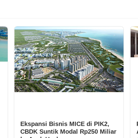
Ekspansi Bisnis MICE di PIK2,
CBDK Suntik Modal Rp250 Miliar