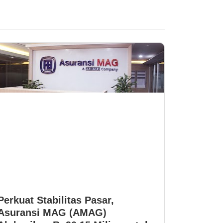
Perkuat Stabilitas Pasar,
Asuransi MAG (AMAG)