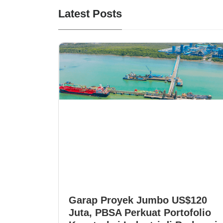
Latest Posts
Garap Proyek Jumbo US$120
Juta, PBSA Perkuat Portofolio