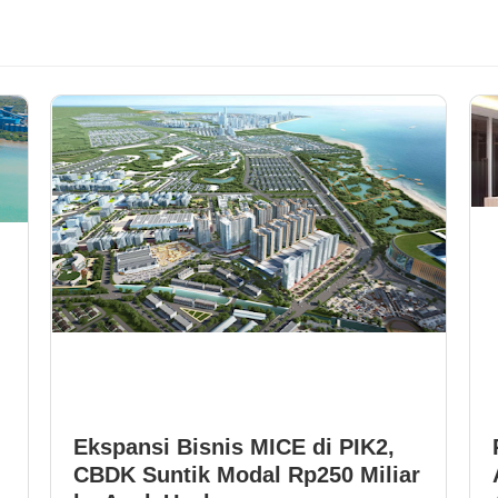
Ekspansi Bisnis MICE di PIK2,
CBDK Suntik Modal Rp250 Miliar