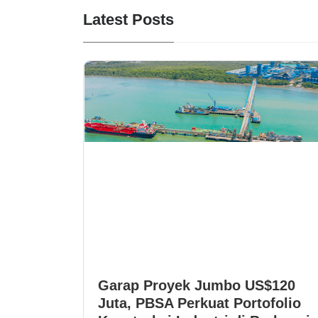
Latest Posts
Garap Proyek Jumbo US$120
Juta, PBSA Perkuat Portofolio