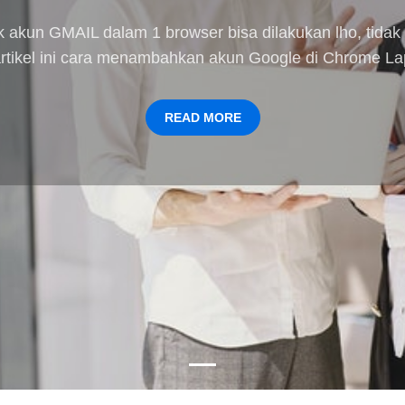
 akun GMAIL dalam 1 browser bisa dilakukan lho, tidak
artikel ini cara menambahkan akun Google di Chrome 
READ MORE