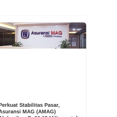
Perkuat Stabilitas Pasar,
Asuransi MAG (AMAG)