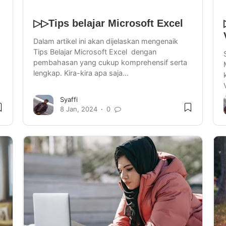
▷▷Tips belajar Microsoft Excel
Dalam artikel ini akan dijelaskan mengenaik
Tips Belajar Microsoft Excel dengan
pembahasan yang cukup komprehensif serta
lengkap. Kira-kira apa saja…
Syaffi
8 Jan, 2024
0