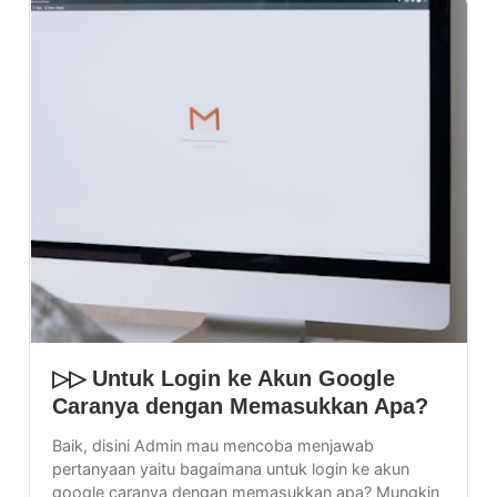
Sharing
TERBARU
▷▷ Untuk Login ke Akun Google
Caranya dengan Memasukkan Apa?
Baik, disini Admin mau mencoba menjawab
pertanyaan yaitu bagaimana untuk login ke akun
google caranya dengan memasukkan apa? Mungkin