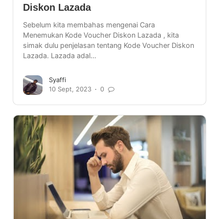
Diskon Lazada
Sebelum kita membahas mengenai Cara
Menemukan Kode Voucher Diskon Lazada , kita
simak dulu penjelasan tentang Kode Voucher Diskon
Lazada. Lazada adal…
Syaffi
10 Sept, 2023
0