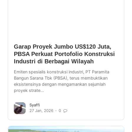
Garap Proyek Jumbo US$120 Juta,
PBSA Perkuat Portofolio Konstruksi
Industri di Berbagai Wilayah
Emiten spesialis konstruksi industri, PT Paramita
Bangun Sarana Tbk (PBSA), terus membuktikan
eksistensinya dengan mengamankan sejumlah
proyek strate…
Syaffi
27 Jan, 2026
0