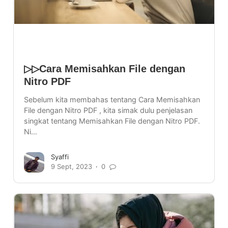
▷▷Cara Memisahkan File dengan
Nitro PDF
Sebelum kita membahas tentang Cara Memisahkan
File dengan Nitro PDF , kita simak dulu penjelasan
singkat tentang Memisahkan File dengan Nitro PDF.
Ni…
Syaffi
9 Sept, 2023
0