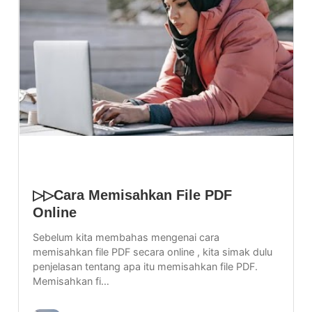
▷▷Cara Memisahkan File PDF
Online
Sebelum kita membahas mengenai cara
memisahkan file PDF secara online , kita simak dulu
penjelasan tentang apa itu memisahkan file PDF.
Memisahkan fi…