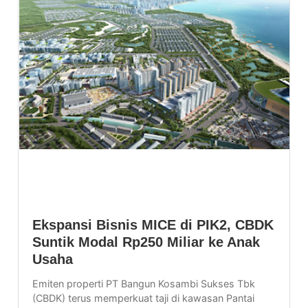
Ekspansi Bisnis MICE di PIK2, CBDK
Suntik Modal Rp250 Miliar ke Anak
Usaha
Emiten properti PT Bangun Kosambi Sukses Tbk
(CBDK) terus memperkuat taji di kawasan Pantai