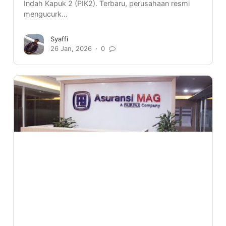
Indah Kapuk 2 (PIK2). Terbaru, perusahaan resmi
mengucurk…
Syaffi
26 Jan, 2026
0