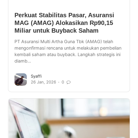
Perkuat Stabilitas Pasar, Asuransi
MAG (AMAG) Alokasikan Rp90,15
Miliar untuk Buyback Saham
PT Asuransi Multi Artha Guna Tbk (AMAG) telah
mengonfirmasi rencana untuk melakukan pembelian
kembali saham atau buyback. Langkah strategis ini
diamb…
Syaffi
26 Jan, 2026
0