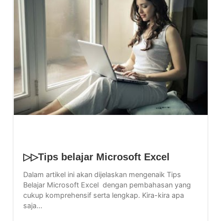
▷▷Tips belajar Microsoft Excel
Dalam artikel ini akan dijelaskan mengenaik Tips
Belajar Microsoft Excel dengan pembahasan yang
cukup komprehensif serta lengkap. Kira-kira apa
saja…