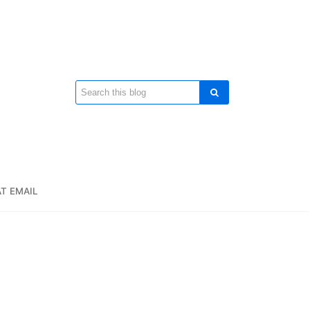
T EMAIL