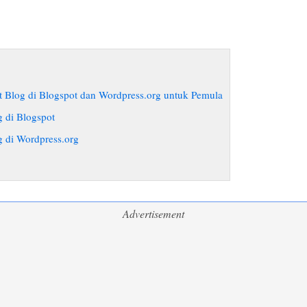
Blog di Blogspot dan Wordpress.org untuk Pemula
 di Blogspot
 di Wordpress.org
Advertisement