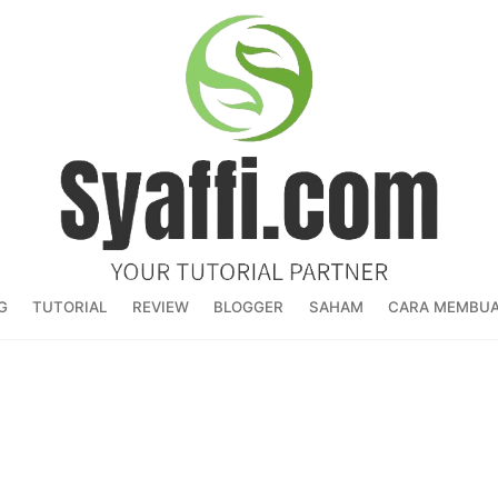
G
TUTORIAL
REVIEW
BLOGGER
SAHAM
CARA MEMBUA