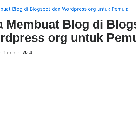
uat Blog di Blogspot dan Wordpress org untuk Pemula
 Membuat Blog di Blog
rdpress org untuk Pem
1 min
4