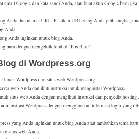
t email Google dan kata sandi Anda, atau buat akun Google baru jika
log Anda dan alamat URL. Pastikan URL yang Anda pilih singkat, mud
og Anda.
k yang Anda inginkan untuk blog Anda.
ting baru dengan mengeklik tombol "Pos Baru".
log di Wordpress.org
t lunak Wordpress dari situs web Wordpress.org.
server web Anda dan ikuti instruksi untuk menginstal Wordpress.
ntuk situs web Anda dengan mengikuti instruksi dari penyedia hosting
administrasi Wordpress dengan menggunakan informasi login yang dib
dpress yang Anda inginkan untuk blog Anda atau tambahkan tema baru
ke situs web Anda.