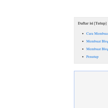
Daftar isi [
Tutup
]
Cara Membuat 
Membuat Blog
Membuat Blog
Penutup