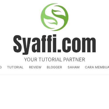
G
TUTORIAL
REVIEW
BLOGGER
SAHAM
CARA MEMBUA