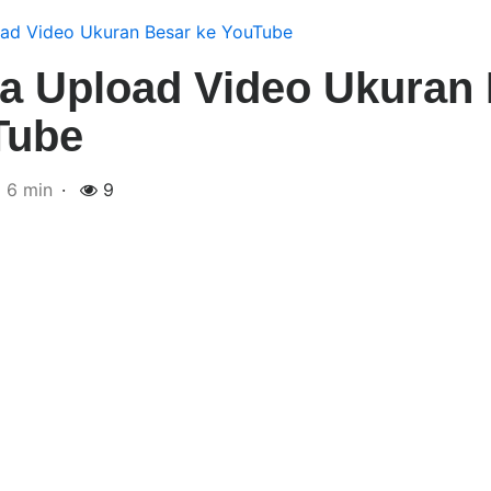
ad Video Ukuran Besar ke YouTube
a Upload Video Ukuran
Tube
6 min
9