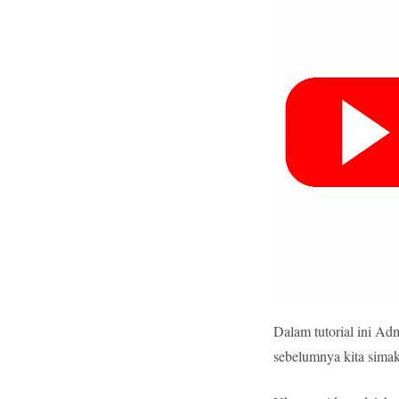
Dalam tutorial ini A
sebelumnya kita simak