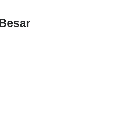
 Besar