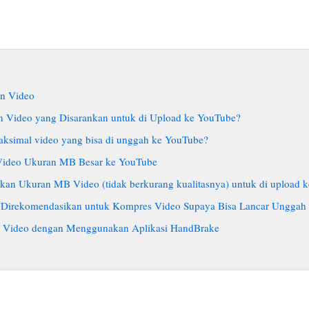
an Video
n Video yang Disarankan untuk di Upload ke YouTube?
ksimal video yang bisa di unggah ke YouTube?
Video Ukuran MB Besar ke YouTube
kan Ukuran MB Video (tidak berkurang kualitasnya) untuk di upload 
g Direkomendasikan untuk Kompres Video Supaya Bisa Lancar Unggah
 Video dengan Menggunakan Aplikasi HandBrake