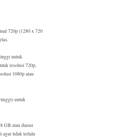
mal 720p (1280 x 720
elas.
inggi untuk
ntuk resolusi 720p,
solusi 1080p atau
tinggi) untuk
8 GB atau durasi
agar tidak terlalu