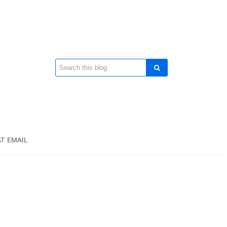
T EMAIL