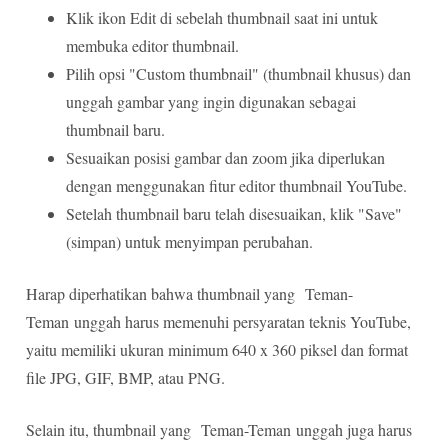
Klik ikon Edit di sebelah thumbnail saat ini untuk
membuka editor thumbnail.
Pilih opsi "Custom thumbnail" (thumbnail khusus) dan
unggah gambar yang ingin digunakan sebagai
thumbnail baru.
Sesuaikan posisi gambar dan zoom jika diperlukan
dengan menggunakan fitur editor thumbnail YouTube.
Setelah thumbnail baru telah disesuaikan, klik "Save"
(simpan) untuk menyimpan perubahan.
Harap diperhatikan bahwa thumbnail yang Teman-
Teman unggah harus memenuhi persyaratan teknis YouTube,
yaitu memiliki ukuran minimum 640 x 360 piksel dan format
file JPG, GIF, BMP, atau PNG.
Selain itu, thumbnail yang Teman-Teman unggah juga harus