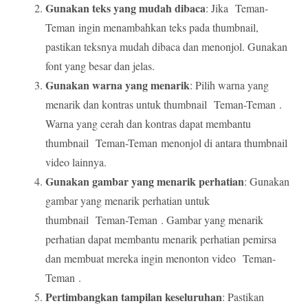
Gunakan teks yang mudah dibaca
: Jika Teman-
Teman ingin menambahkan teks pada thumbnail,
pastikan teksnya mudah dibaca dan menonjol. Gunakan
font yang besar dan jelas.
Gunakan warna yang menarik
: Pilih warna yang
menarik dan kontras untuk thumbnail Teman-Teman .
Warna yang cerah dan kontras dapat membantu
thumbnail Teman-Teman menonjol di antara thumbnail
video lainnya.
Gunakan gambar yang menarik perhatian
: Gunakan
gambar yang menarik perhatian untuk
thumbnail Teman-Teman . Gambar yang menarik
perhatian dapat membantu menarik perhatian pemirsa
dan membuat mereka ingin menonton video Teman-
Teman .
Pertimbangkan tampilan keseluruhan
: Pastikan