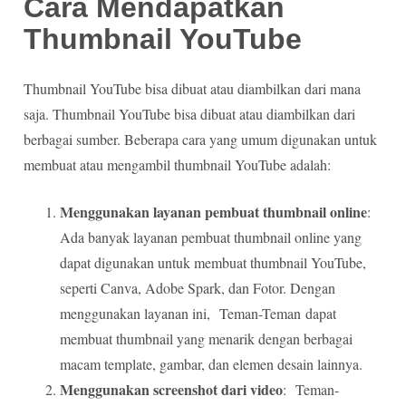
Cara Mendapatkan
Thumbnail YouTube
Thumbnail YouTube bisa dibuat atau diambilkan dari mana
saja. Thumbnail YouTube bisa dibuat atau diambilkan dari
berbagai sumber. Beberapa cara yang umum digunakan untuk
membuat atau mengambil thumbnail YouTube adalah:
Menggunakan layanan pembuat thumbnail online
:
Ada banyak layanan pembuat thumbnail online yang
dapat digunakan untuk membuat thumbnail YouTube,
seperti Canva, Adobe Spark, dan Fotor. Dengan
menggunakan layanan ini, Teman-Teman dapat
membuat thumbnail yang menarik dengan berbagai
macam template, gambar, dan elemen desain lainnya.
Menggunakan screenshot dari video
: Teman-