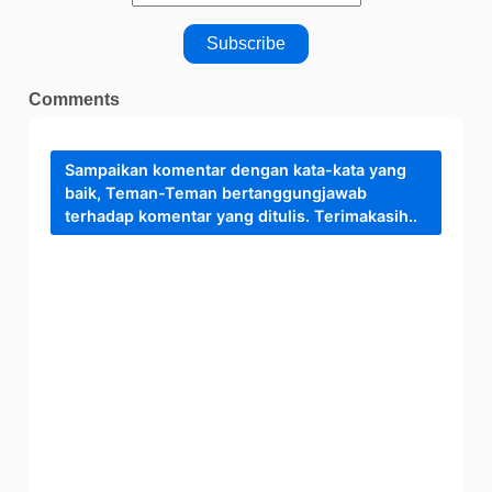
Comments
Sampaikan komentar dengan kata-kata yang
baik, Teman-Teman bertanggungjawab
terhadap komentar yang ditulis. Terimakasih..