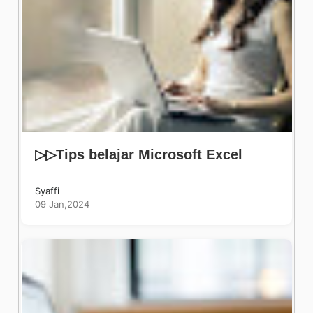
▷▷Tips belajar Microsoft Excel
Syaffi
09 Jan,2024