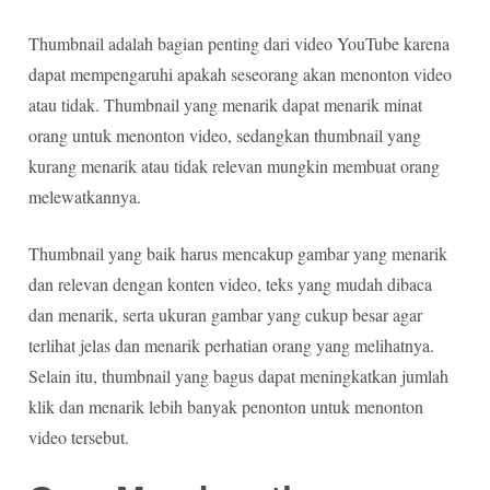
Thumbnail adalah bagian penting dari video YouTube karena
dapat mempengaruhi apakah seseorang akan menonton video
atau tidak. Thumbnail yang menarik dapat menarik minat
orang untuk menonton video, sedangkan thumbnail yang
kurang menarik atau tidak relevan mungkin membuat orang
melewatkannya.
Thumbnail yang baik harus mencakup gambar yang menarik
dan relevan dengan konten video, teks yang mudah dibaca
dan menarik, serta ukuran gambar yang cukup besar agar
terlihat jelas dan menarik perhatian orang yang melihatnya.
Selain itu, thumbnail yang bagus dapat meningkatkan jumlah
klik dan menarik lebih banyak penonton untuk menonton
video tersebut.