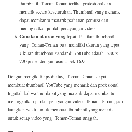
thumbnail Teman-Teman terlihat profesional dan
menarik secara keseluruhan. Thumbnail yang menarik
dapat membantu menarik perhatian pemirsa dan
meningkatkan jumlah penayangan video.
Gunakan ukuran yang tepat
: Pastikan thumbnail
yang Teman-Teman buat memiliki ukuran yang tepat.
Ukuran thumbnail standar di YouTube adalah 1280 x
720 piksel dengan rasio aspek 16:9.
Dengan mengikuti tips di atas, Teman-Teman dapat
membuat thumbnail YouTube yang menarik dan profesional.
Ingatlah bahwa thumbnail yang menarik dapat membantu
meningkatkan jumlah penayangan video Teman-Teman , jadi
luangkan waktu untuk membuat thumbnail yang menarik
untuk setiap video yang Teman-Teman unggah.