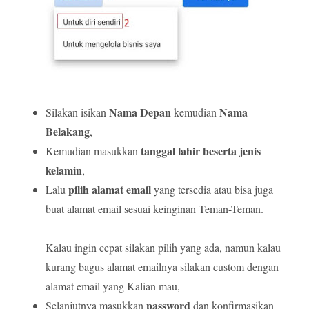
Nama Depan
Nama
Silakan isikan
kemudian
Belakang
,
tanggal lahir beserta jenis
Kemudian masukkan
kelamin
,
pilih alamat email
Lalu
yang tersedia atau bisa juga
buat alamat email sesuai keinginan Teman-Teman.
Kalau ingin cepat silakan pilih yang ada, namun kalau
kurang bagus alamat emailnya silakan custom dengan
alamat email yang Kalian mau,
password
Selanjutnya masukkan
dan konfirmasikan