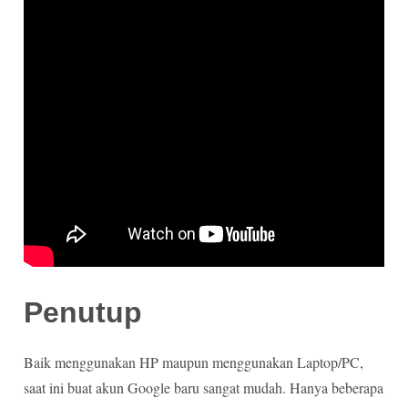
Penutup
Baik menggunakan HP maupun menggunakan Laptop/PC,
saat ini buat akun Google baru sangat mudah. Hanya beberapa