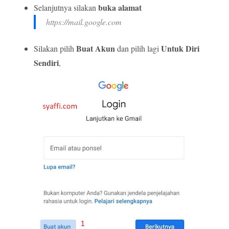
buka alamat
Selanjutnya silakan
https://mail.google.com
Buat Akun
Untuk Diri
Silakan pilih
dan pilih lagi
Sendiri
,