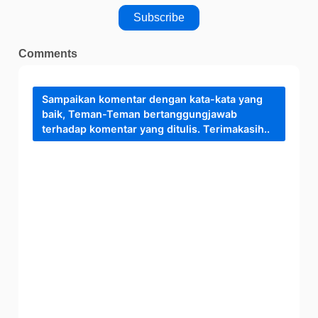
Comments
Sampaikan komentar dengan kata-kata yang
baik, Teman-Teman bertanggungjawab
terhadap komentar yang ditulis. Terimakasih..