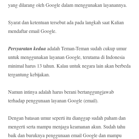
yang dilarang oleh Google dalam menggunakan layanannya.
Syarat dan ketentuan tersebut ada pada langkah saat Kalian
mendaftar email Google.
Persyaratan kedua
adalah Teman-Teman sudah cukup umur
untuk menggunakan layanan Google, terutama di Indonesia
minimal harus 13 tahun. Kalau untuk negara lain akan berbeda
tergantung kebijakan.
Namun intinya adalah harus berani bertanggungjawab
terhadap penggunaan layanan Google (email).
Dengan batasan umur seperti itu dianggap sudah paham dan
mengerti serta mampu menjaga keamanan akun. Sudah tahu
baik dan buruknya penggunaan email Google dan mampu