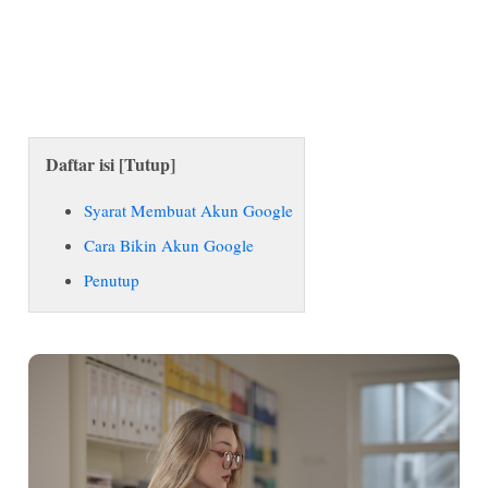
Daftar isi [
Tutup
]
Syarat Membuat Akun Google
Cara Bikin Akun Google
Penutup