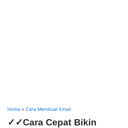
Home
»
Cara Membuat Email
✓✓Cara Cepat Bikin