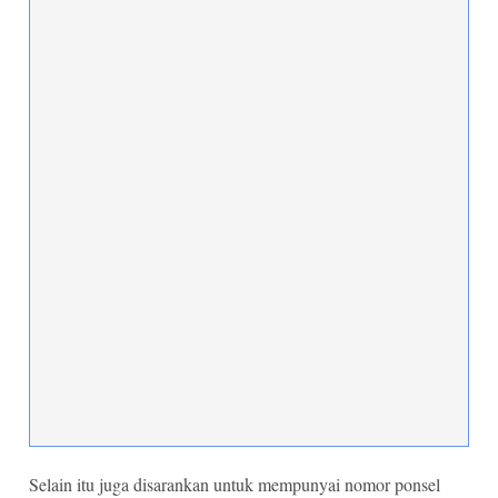
Selain itu juga disarankan untuk mempunyai nomor ponsel