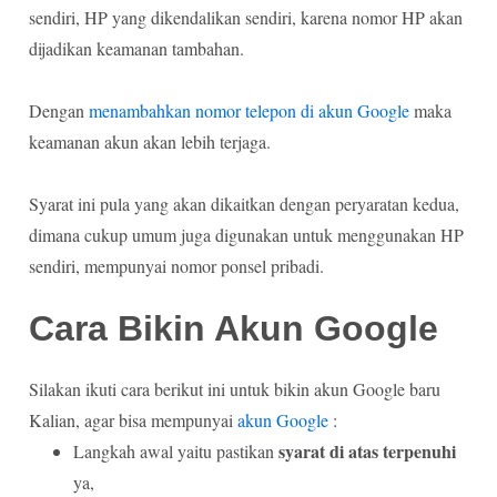
sendiri, HP yang dikendalikan sendiri, karena nomor HP akan
dijadikan keamanan tambahan.
Dengan
menambahkan nomor telepon di akun Google
maka
keamanan akun akan lebih terjaga.
Syarat ini pula yang akan dikaitkan dengan peryaratan kedua,
dimana cukup umum juga digunakan untuk menggunakan HP
sendiri, mempunyai nomor ponsel pribadi.
Cara Bikin Akun Google
Silakan ikuti cara berikut ini untuk bikin akun Google baru
Kalian, agar bisa mempunyai
akun Google
:
syarat di atas terpenuhi
Langkah awal yaitu pastikan
ya,