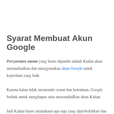
Syarat Membuat Akun
Google
Persyaratan utama
yang harus dipatuhi adalah Kalian akan
memanfaatkan dan menggunakan
akun Google
untuk
keperluan yang baik.
Karena kalau tidak memenuhi syarat dan ketentuan, Google
berhak untuk menghapus atau menonaktifkan akun Kalian.
Jadi Kalian harus memahami apa saja yang diperbolehkan dan