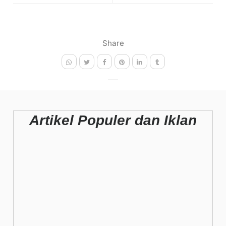
Share
Artikel Populer dan Iklan