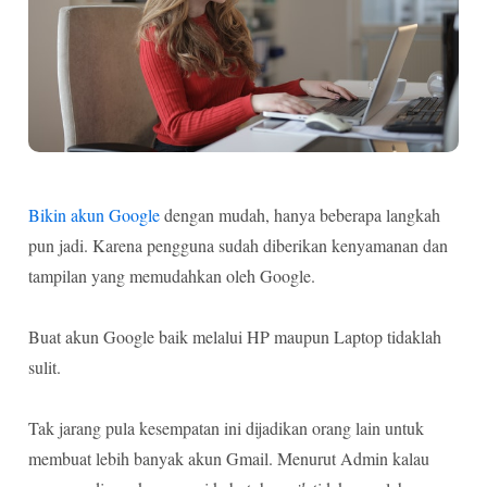
Bikin akun Google
dengan mudah, hanya beberapa langkah
pun jadi. Karena pengguna sudah diberikan kenyamanan dan
tampilan yang memudahkan oleh Google.
Buat akun Google baik melalui HP maupun Laptop tidaklah
sulit.
Tak jarang pula kesempatan ini dijadikan orang lain untuk
membuat lebih banyak akun Gmail. Menurut Admin kalau