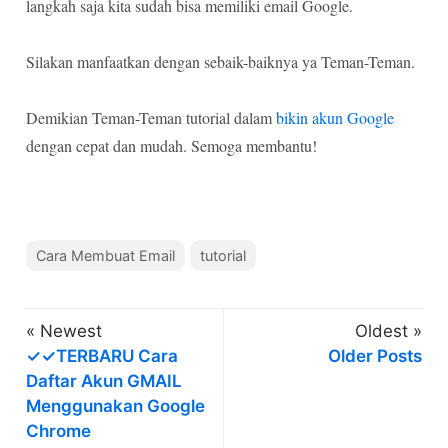
langkah saja kita sudah bisa memiliki email Google.
Silakan manfaatkan dengan sebaik-baiknya ya Teman-Teman.
Demikian Teman-Teman tutorial dalam
bikin akun Google
dengan cepat dan mudah. Semoga membantu!
Cara Membuat Email
tutorial
« Newest
Oldest »
✓✓TERBARU Cara
Older Posts
Daftar Akun GMAIL
Menggunakan Google
Chrome