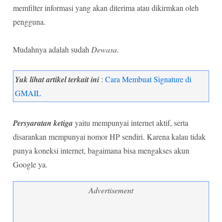
memfilter informasi yang akan diterima atau dikirmkan oleh
pengguna.
Mudahnya adalah sudah
Dewasa
.
Yuk lihat artikel terkait ini
:
Cara Membuat Signature di
GMAIL
Persyaratan ketiga
yaitu mempunyai internet aktif, serta
disarankan mempunyai nomor HP sendiri. Karena kalau tidak
punya koneksi internet, bagaimana bisa mengakses akun
Google ya.
Advertisement