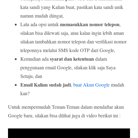
kata sandi yang Kalian buat, pastikan kata sandi unik
namun mudah diingat,
memasukkan nomor telepon
Lalu ada opsi untuk
,
silakan bisa dilewati saja, atau kalau ingin lebih aman
silakan tambahkan nomor telepon dan verifikasi nomor
teleponnya melalui SMS kode OTP dari Google,
syarat dan ketentuan
Kemudian ada
dalam
penggunaan email Google, silakan klik saja Saya
Setuju, dan
Email Kalian sudah jadi
,
buat Akun Google
mudah
kan?
Untuk mempermudah Teman-Teman dalam mendaftar akun
Google baru, silakan bisa dilihat juga di video berikut ini :