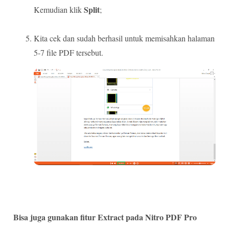
Split
Kemudian klik
;
Kita cek dan sudah berhasil untuk memisahkan halaman
5-7 file PDF tersebut.
Bisa juga gunakan fitur Extract pada Nitro PDF Pro