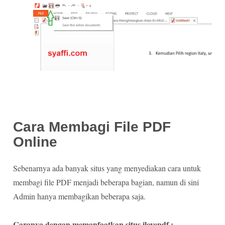
Cara Membagi File PDF
Online
Sebenarnya ada banyak situs yang menyediakan cara untuk
membagi file PDF menjadi beberapa bagian, namun di sini
Admin hanya membagikan beberapa saja.
Caranya dengan memanfaatkan situs ilovepdf :