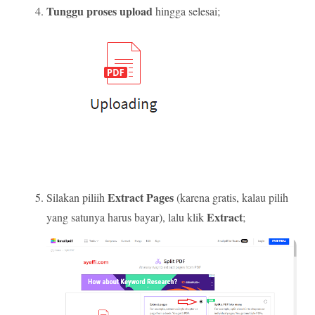
Tunggu proses upload
hingga selesai;
Extract Pages
Silakan piliih
(karena gratis, kalau pilih
Extract
yang satunya harus bayar), lalu klik
;