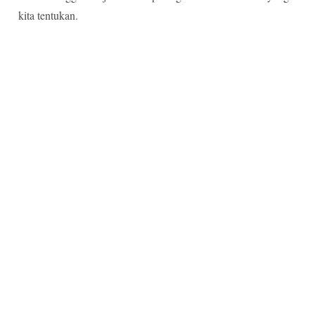
kita tentukan.