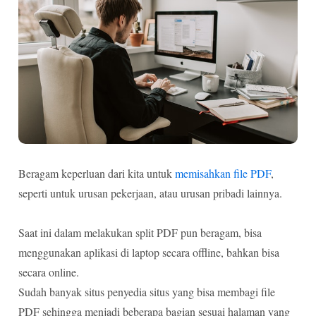
Beragam keperluan dari kita untuk
memisahkan file PDF
,
seperti untuk urusan pekerjaan, atau urusan pribadi lainnya.
Saat ini dalam melakukan split PDF pun beragam, bisa
menggunakan aplikasi di laptop secara offline, bahkan bisa
secara online.
Sudah banyak situs penyedia situs yang bisa membagi file
PDF sehingga menjadi beberapa bagian sesuai halaman yang