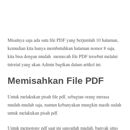
Misalnya saja ada satu file PDF yang berjumlah 10 halaman,
kemudian kita hanya membutuhkan halaman nomor 8 saja,
kita bisa dengan mudah memecah file PDF tersebut melalui
tutorial yang akan Admin bagikan dalam artikel ini.
Memisahkan File PDF
Untuk melakukan pisah file pdf, sebagian orang merasa
mudah-mudah saja, namun kebanyakan mungkin masih sudah
untuk melakukan pisah pdf.
Untuk memotong pdf saat ini sangatlah mudah, banyak situs