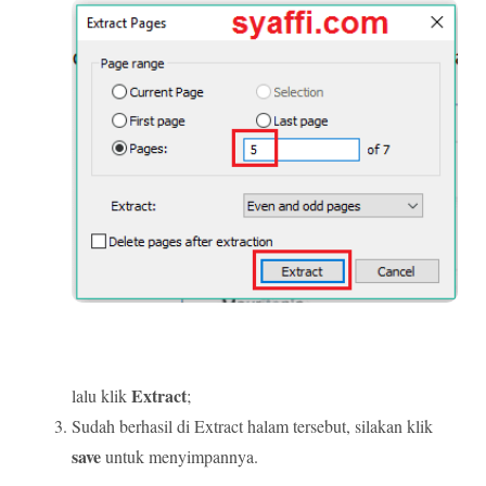
Extract
lalu klik
;
Sudah berhasil di Extract halam tersebut, silakan klik
save
untuk menyimpannya.