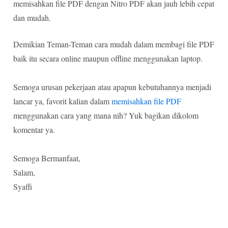
memisahkan file PDF dengan Nitro PDF akan jauh lebih cepat
dan mudah.
Demikian Teman-Teman cara mudah dalam membagi file PDF
baik itu secara online maupun offline menggunakan laptop.
Semoga urusan pekerjaan atau apapun kebutuhannya menjadi
lancar ya, favorit kalian dalam
memisahkan file PDF
menggunakan cara yang mana nih? Yuk bagikan dikolom
komentar ya.
Semoga Bermanfaat,
Salam,
Syaffi