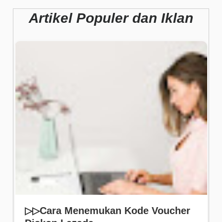
Artikel Populer dan Iklan
▷▷Cara Menemukan Kode Voucher