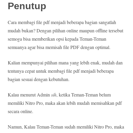
Penutup
Cara membagi file pdf menjadi beberapa bagian sangatlah
mudah bukan? Dengan pilihan online maupun offline tersebut
semoga bisa memberikan opsi kepada Teman-Teman
semuanya agar bisa memisah file PDF dengan optimal.
Kalian mempunyai pilihan mana yang lebih enak, mudah dan
tentunya cepat untuk membagi file pdf menjadi beberapa
bagian sesuai dengan kebutuhan.
Kalau menurut Admin
sih
, ketika Teman-Teman belum
memiliki Nitro Pro, maka akan lebih mudah memisahkan pdf
secara online.
Namun, Kalau Teman-Teman sudah memiliki Nitro Pro, maka