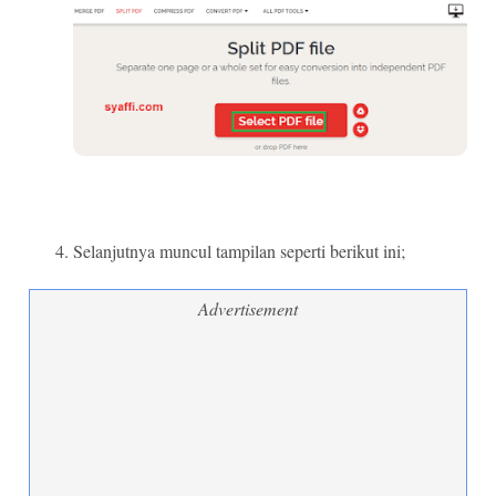
Selanjutnya muncul tampilan seperti berikut ini;
Advertisement