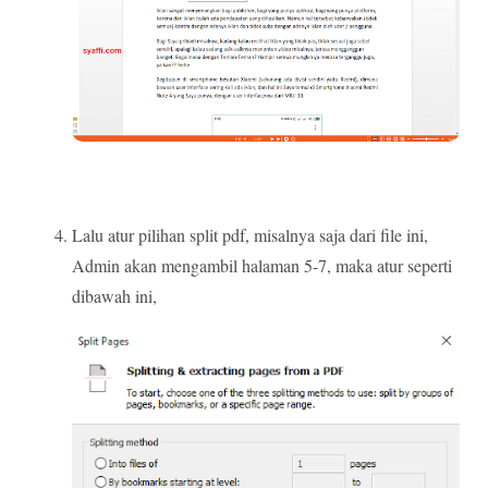
Lalu atur pilihan split pdf, misalnya saja dari file ini,
Admin akan mengambil halaman 5-7, maka atur seperti
dibawah ini,