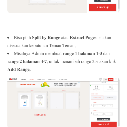
Split by Range
Extract Pages
Bisa pilih
atau
, silakan
disesuaikan kebutuhan Teman-Teman;
range 1 halaman 1-3
Misalnya Admin membuat
dan
range 2 halaman 4-7
, untuk menambah range 2 silakan klik
Add Range,