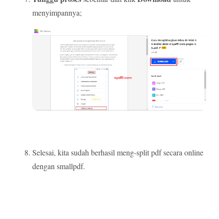
menyimpannya;
Selesai, kita sudah berhasil meng-split pdf secara online
dengan smallpdf.