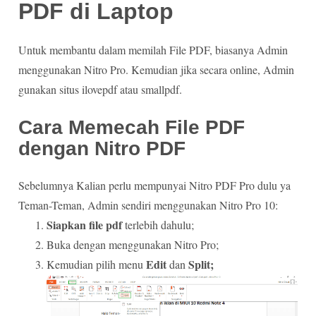
PDF di Laptop
Untuk membantu dalam memilah File PDF, biasanya Admin
menggunakan Nitro Pro. Kemudian jika secara online, Admin
gunakan situs ilovepdf atau smallpdf.
Cara Memecah File PDF
dengan Nitro PDF
Sebelumnya Kalian perlu mempunyai Nitro PDF Pro dulu ya
Teman-Teman, Admin sendiri menggunakan Nitro Pro 10:
Siapkan file pdf
terlebih dahulu;
Buka dengan menggunakan Nitro Pro;
Edit
Split;
Kemudian pilih menu
dan