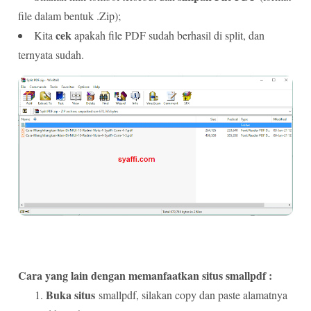
file dalam bentuk .Zip);
cek
Kita
apakah file PDF sudah berhasil di split, dan
ternyata sudah.
Cara yang lain dengan memanfaatkan situs smallpdf :
Buka situs
smallpdf, silakan copy dan paste alamatnya