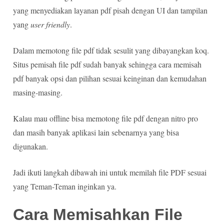
yang menyediakan layanan pdf pisah dengan UI dan tampilan
yang
user friendly
.
Dalam memotong file pdf tidak sesulit yang dibayangkan koq.
Situs pemisah file pdf sudah banyak sehingga cara memisah
pdf banyak opsi dan pilihan sesuai keinginan dan kemudahan
masing-masing.
Kalau mau offline bisa memotong file pdf dengan nitro pro
dan masih banyak aplikasi lain sebenarnya yang bisa
digunakan.
Jadi ikuti langkah dibawah ini untuk memilah file PDF sesuai
yang Teman-Teman inginkan ya.
Cara Memisahkan File