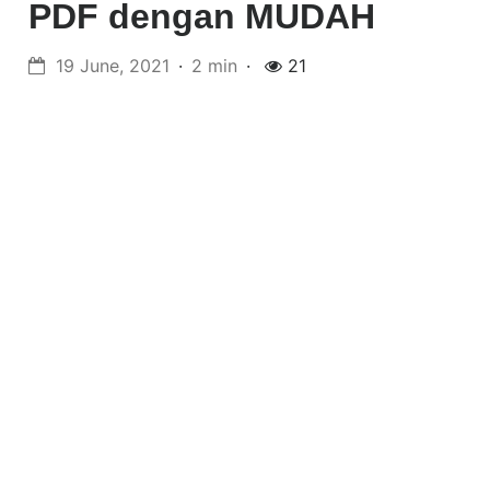
PDF dengan MUDAH
19 June, 2021
2 min
21