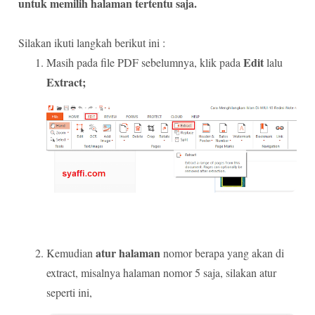
untuk memilih halaman tertentu saja.
Silakan ikuti langkah berikut ini :
Edit
Masih pada file PDF sebelumnya, klik pada
lalu
Extract;
atur halaman
Kemudian
nomor berapa yang akan di
extract, misalnya halaman nomor 5 saja, silakan atur
seperti ini,