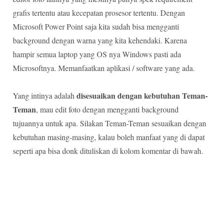
grafis tertentu atau kecepatan prosesor tertentu. Dengan
Microsoft Power Point saja kita sudah bisa mengganti
background dengan warna yang kita kehendaki. Karena
hampir semua laptop yang OS nya Windows pasti ada
Microsoftnya. Memanfaatkan aplikasi / software yang ada.
disesuaikan dengan kebutuhan Teman-
Yang intinya adalah
Teman
, mau edit foto dengan mengganti background
tujuannya untuk apa. Silakan Teman-Teman sesuaikan dengan
kebutuhan masing-masing, kalau boleh manfaat yang di dapat
seperti apa bisa donk dituliskan di kolom komentar di bawah.