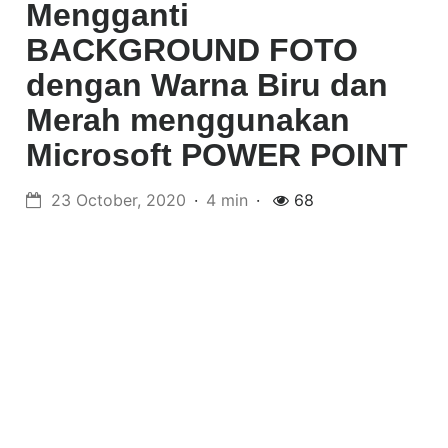
Mengganti
BACKGROUND FOTO
dengan Warna Biru dan
Merah menggunakan
Microsoft POWER POINT
23 October, 2020
4 min
68