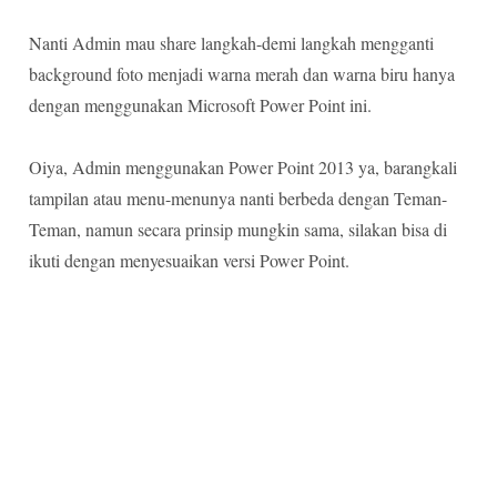
Nanti Admin mau share langkah-demi langkah mengganti
background foto menjadi warna merah dan warna biru hanya
dengan menggunakan Microsoft Power Point ini.
Oiya, Admin menggunakan Power Point 2013 ya, barangkali
tampilan atau menu-menunya nanti berbeda dengan Teman-
Teman, namun secara prinsip mungkin sama, silakan bisa di
ikuti dengan menyesuaikan versi Power Point.