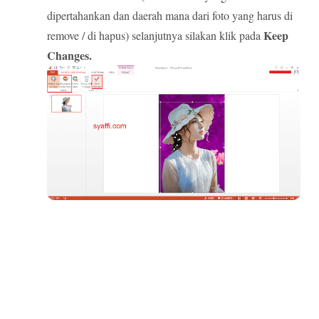
dipertahankan dan daerah mana dari foto yang harus di
Keep
remove / di hapus) selanjutnya silakan klik pada
Changes.