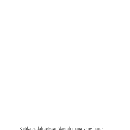
Ketika sudah selesai (daerah mana yang harus