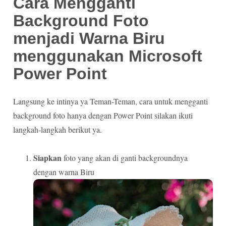
Cara Mengganti
Background Foto
menjadi Warna Biru
menggunakan Microsoft
Power Point
Langsung ke intinya ya Teman-Teman, cara untuk mengganti
background foto hanya dengan Power Point silakan ikuti
langkah-langkah berikut ya.
Siapkan
foto yang akan di ganti backgroundnya
dengan warna Biru