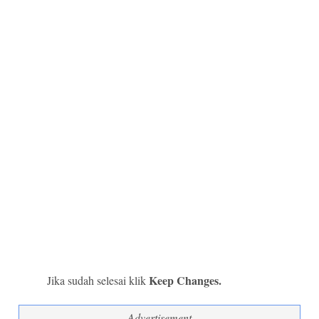
Keep Changes.
Jika sudah selesai klik
Advertisement