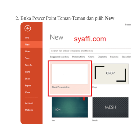
New
Buka Power Point Teman-Teman dan pilih