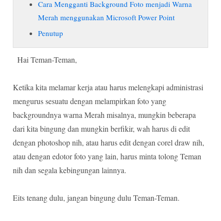
Cara Mengganti Background Foto menjadi Warna
Merah menggunakan Microsoft Power Point
Penutup
Hai Teman-Teman,
Ketika kita melamar kerja atau harus melengkapi administrasi
mengurus sesuatu dengan melampirkan foto yang
backgroundnya warna Merah misalnya, mungkin beberapa
dari kita bingung dan mungkin berfikir, wah harus di edit
dengan photoshop nih, atau harus edit dengan corel draw nih,
atau dengan edotor foto yang lain, harus minta tolong Teman
nih dan segala kebingungan lainnya.
Eits tenang dulu, jangan bingung dulu Teman-Teman.