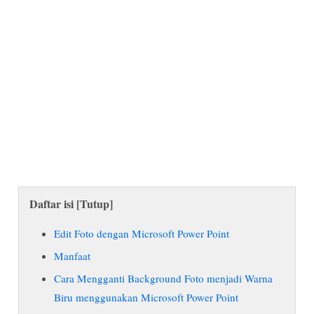
Daftar isi [
Tutup
]
Edit Foto dengan Microsoft Power Point
Manfaat
Cara Mengganti Background Foto menjadi Warna
Biru menggunakan Microsoft Power Point