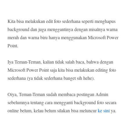
Kita bisa melakukan edit foto sederhana seperti menghapus
background dan juga menggantinya dengan misalnya warna
merah dan warna biru hanya menggunakan Microsoft Power
Point.
Iya Teman-Teman, kalian tidak salah baca, bahwa dengan
Microsoft Power Point saja kita bisa melakukan editing foto
sederhana (ya tidak sederhana banget sih hehe).
Oiya, Teman-Teman sudah membaca postingan Admin
sebelumnya tentang cara mengganti background foto secara
online belum, kelau belum silakan bisa meluncur
ke sini
ya.