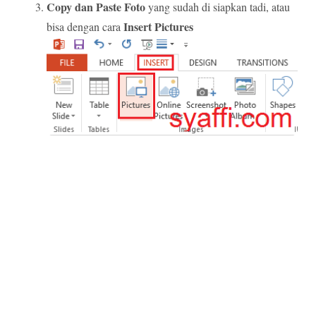
Copy dan Paste Foto
yang sudah di siapkan tadi, atau
Insert Pictures
bisa dengan cara