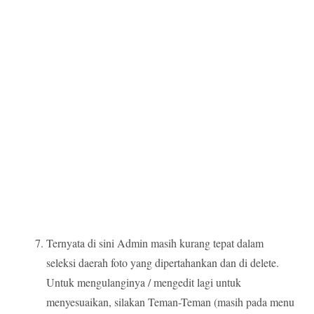
Ternyata di sini Admin masih kurang tepat dalam
seleksi daerah foto yang dipertahankan dan di delete.
Untuk mengulanginya / mengedit lagi untuk
menyesuaikan, silakan Teman-Teman (masih pada menu