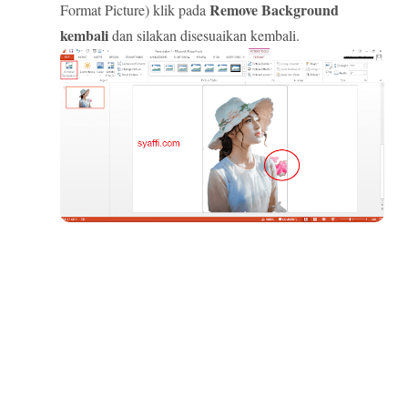
Remove Background
Format Picture) klik pada
kembali
dan silakan disesuaikan kembali.