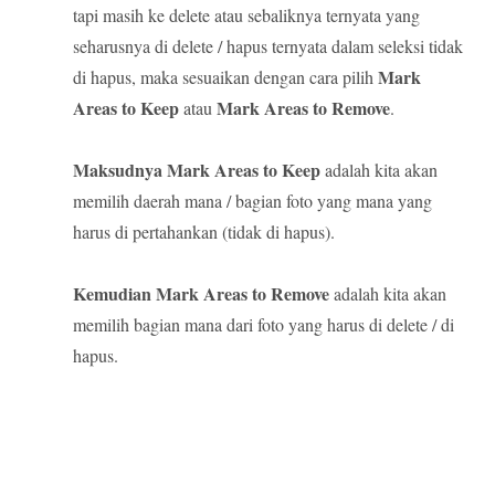
tapi masih ke delete atau sebaliknya ternyata yang
seharusnya di delete / hapus ternyata dalam seleksi tidak
Mark
di hapus, maka sesuaikan dengan cara pilih
Areas to Keep
Mark Areas to Remove
atau
.
Maksudnya Mark Areas to Keep
adalah kita akan
memilih daerah mana / bagian foto yang mana yang
harus di pertahankan (tidak di hapus).
Kemudian Mark Areas to Remove
adalah kita akan
memilih bagian mana dari foto yang harus di delete / di
hapus.