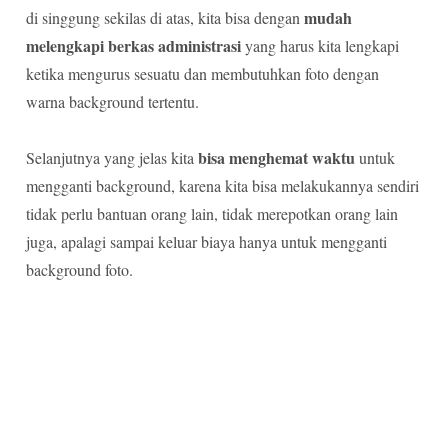
mudah
di singgung sekilas di atas, kita bisa dengan
melengkapi berkas administrasi
yang harus kita lengkapi
ketika mengurus sesuatu dan membutuhkan foto dengan
warna background tertentu.
bisa menghemat waktu
Selanjutnya yang jelas kita
untuk
mengganti background, karena kita bisa melakukannya sendiri
tidak perlu bantuan orang lain, tidak merepotkan orang lain
juga, apalagi sampai keluar biaya hanya untuk mengganti
background foto.