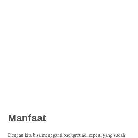
Manfaat
Dengan kita bisa mengganti background, seperti yang sudah