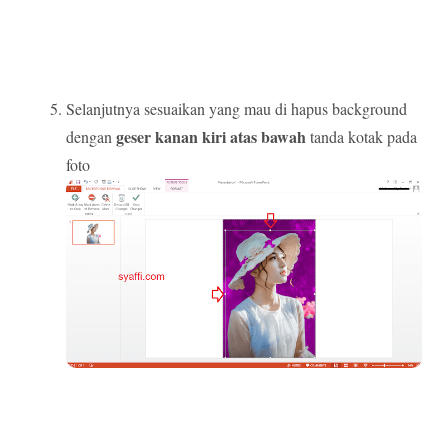
Selanjutnya sesuaikan yang mau di hapus background
geser kanan kiri atas bawah
dengan
tanda kotak pada
foto