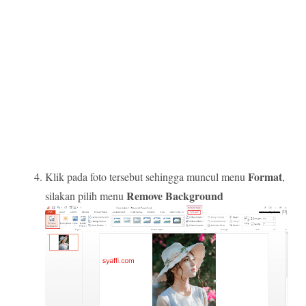
Format
Klik pada foto tersebut sehingga muncul menu
,
Remove Background
silakan pilih menu