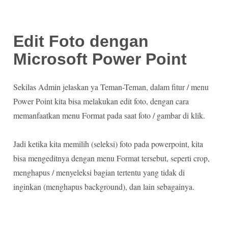
Edit Foto dengan
Microsoft Power Point
Sekilas Admin jelaskan ya Teman-Teman, dalam fitur / menu
Power Point kita bisa melakukan edit foto, dengan cara
memanfaatkan menu Format pada saat foto / gambar di klik.
Jadi ketika kita memilih (seleksi) foto pada powerpoint, kita
bisa mengeditnya dengan menu Format tersebut, seperti crop,
menghapus / menyeleksi bagian tertentu yang tidak di
inginkan (menghapus background), dan lain sebagainya.