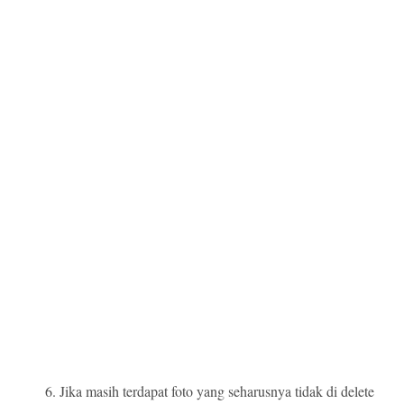
Jika masih terdapat foto yang seharusnya tidak di delete